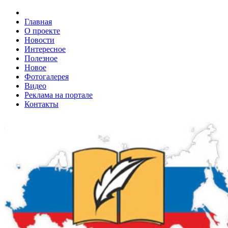
Главная
О проекте
Новости
Интересное
Полезное
Новое
Фотогалерея
Видео
Реклама на портале
Контакты