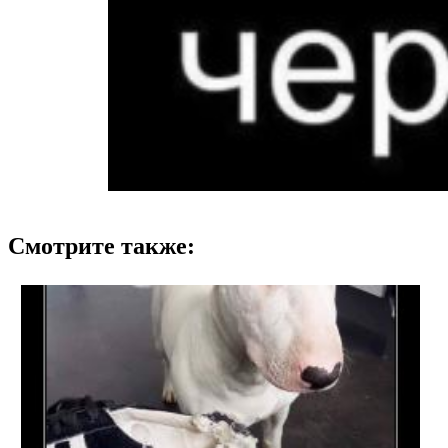
Смотрите также: