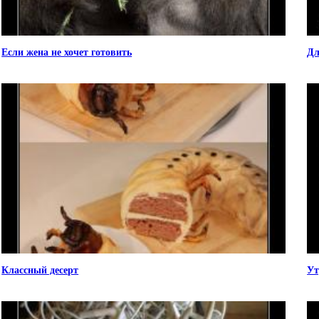
Если жена не хочет готовить
Дл
Классный десерт
Ут