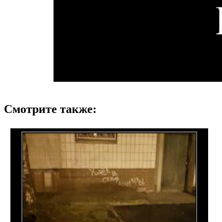
Смотрите также: