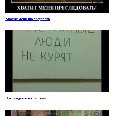
Хватит меня преследовать
Наслаждаются счастьем