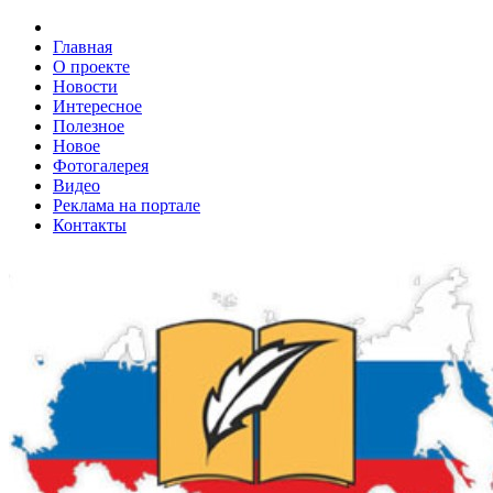
Главная
О проекте
Новости
Интересное
Полезное
Новое
Фотогалерея
Видео
Реклама на портале
Контакты