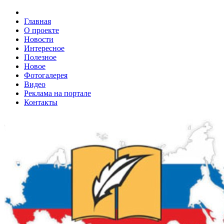
Главная
О проекте
Новости
Интересное
Полезное
Новое
Фотогалерея
Видео
Реклама на портале
Контакты