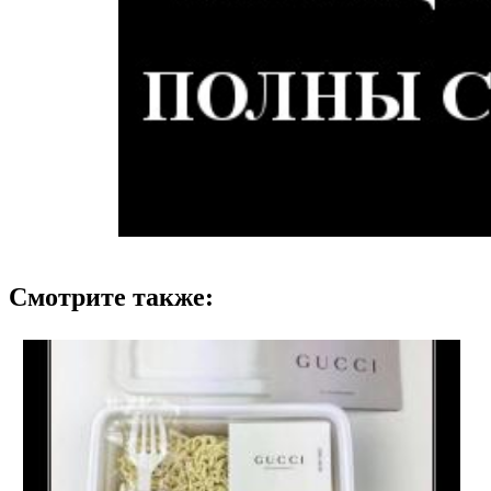
Смотрите также: