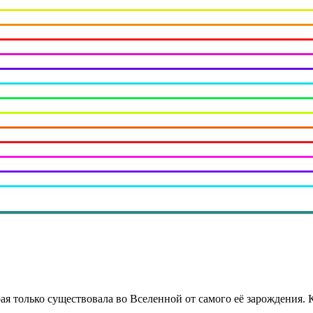
ая только существовала во Вселенной от самого её зарождения. 