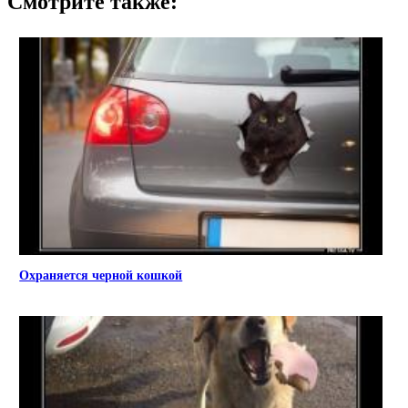
Смотрите также:
Охраняется черной кошкой