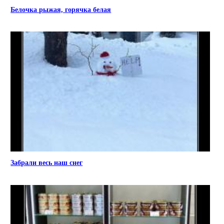
Белочка рыжая, горячка белая
Забрали весь наш снег