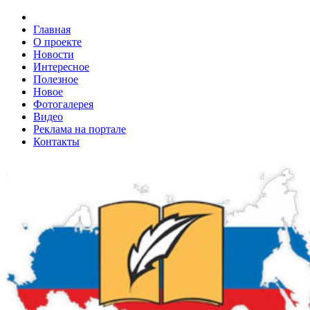
Главная
О проекте
Новости
Интересное
Полезное
Новое
Фотогалерея
Видео
Реклама на портале
Контакты