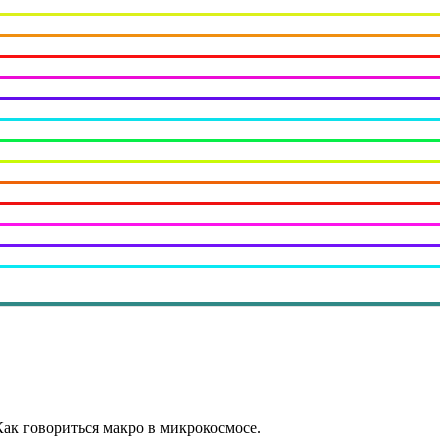
Как говориться макро в микрокосмосе.