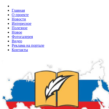
Главная
О проекте
Новости
Интересное
Полезное
Новое
Фотогалерея
Видео
Реклама на портале
Контакты