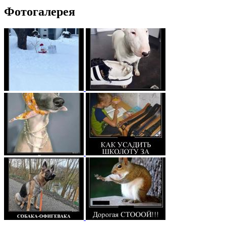
Фотогалерея