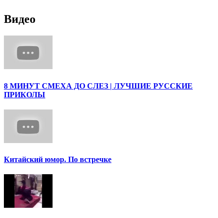
Видео
8 МИНУТ СМЕХА ДО СЛЕЗ | ЛУЧШИЕ РУССКИЕ
ПРИКОЛЫ
Китайский юмор. По встречке