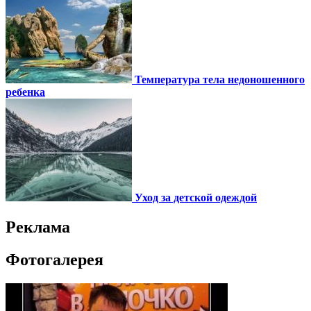
Температура тела недоношенного
ребенка
Уход за детской одеждой
Реклама
Фотогалерея