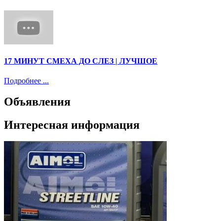
17 МИНУТ СМЕХА ДО СЛЕЗ | ЛУЧШОЕ
Подробнее ...
Объявления
Интересная информация