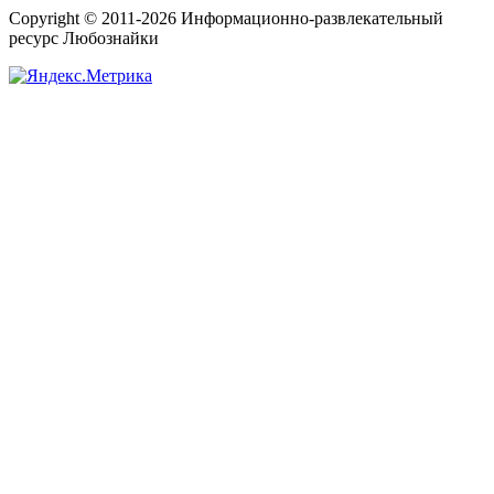
Copyright © 2011-2026 Информационно-развлекательный
ресурс Любознайки