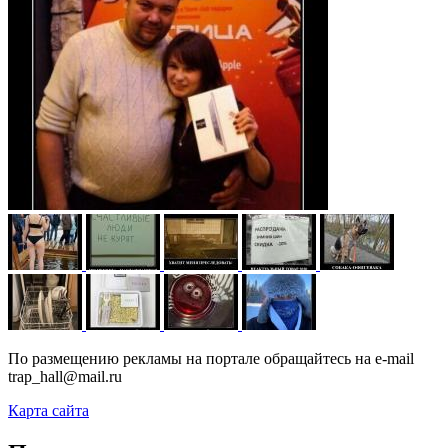
По размещению рекламы на портале обращайтесь на e-mail
trap_hall@mail.ru
Карта сайта