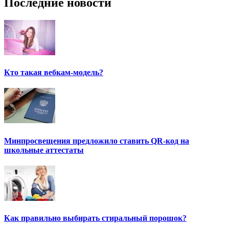
Последние новости
Кто такая вебкам-модель?
Минпросвещения предложило ставить QR-код на
школьные аттестаты
Как правильно выбирать стиральный порошок?