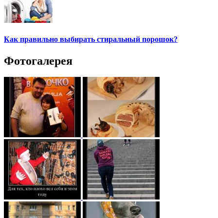
Как правильно выбирать стиральный порошок?
Фотогалерея