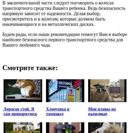
В заключительной части следует поговорить о колесах
транспортного средства Вашего ребенка. Ведь безопасность
напрямую зависит от надежности. Делая выбор,
присмотритесь и к колесам, которые должны быть
накачивающиеся и на металлических дисках.
Будем рады, если наши рекомендации помогут Вам в выборе
наиболее безопасного первого транспортного средства для
Вашего любимого чада.
Смотрите также:
Дорогая стой. Я
Хлопушка в
Мои планы на
сам припаркуюсь
тампаксе
выходные