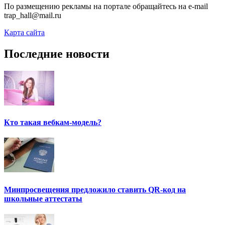
По размещению рекламы на портале обращайтесь на e-mail
trap_hall@mail.ru
Карта сайта
Последние новости
Кто такая вебкам-модель?
Минпросвещения предложило ставить QR-код на
школьные аттестаты