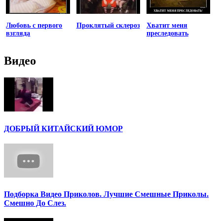
Любовь с первого
Проклятый склероз
Хватит меня
взгляда
преследовать
Видео
ДОБРЫЙ КИТАЙСКИЙ ЮМОР
Подборка Видео Приколов. Лучшие Смешные Приколы.
Смешно До Слез.