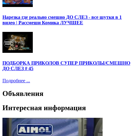
Нарезка где реально смешно ДО СЛЕЗ - все шутки в 1
видео | Рассмеши Комика ЛУЧШЕЕ
ПОДБОРКА ПРИКОЛОВ СУПЕР ПРИКОЛЫ/СМЕШНО
ДО СЛЕЗ # 45
Подробнее ...
Объявления
Интересная информация