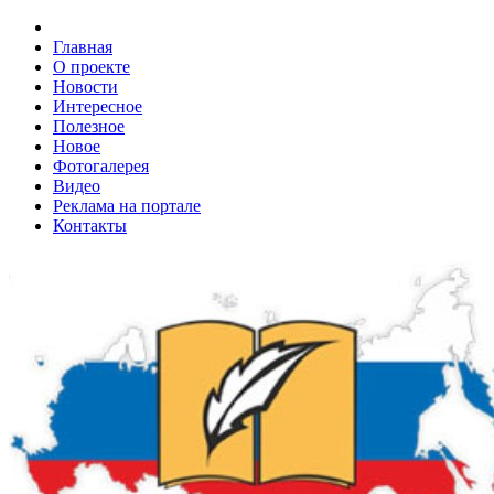
Главная
О проекте
Новости
Интересное
Полезное
Новое
Фотогалерея
Видео
Реклама на портале
Контакты