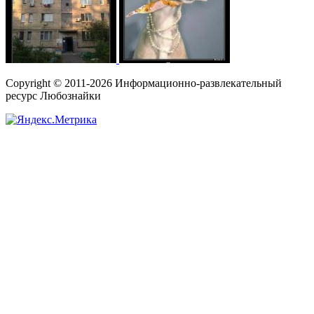
Copyright © 2011-2026 Информационно-развлекательный
ресурс Любознайки