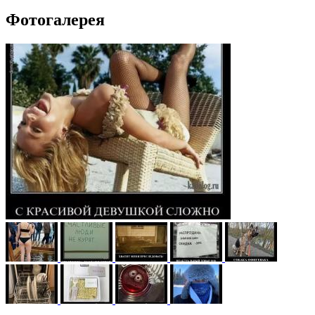
Фотогалерея