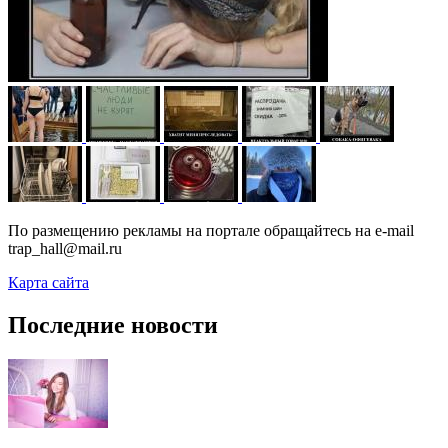
По размещению рекламы на портале обращайтесь на e-mail
trap_hall@mail.ru
Карта сайта
Последние новости