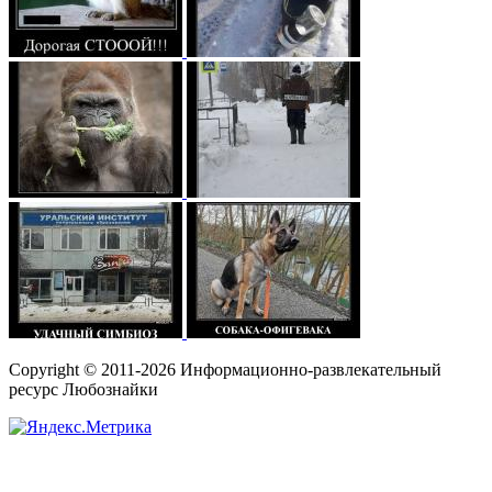
Copyright © 2011-2026 Информационно-развлекательный
ресурс Любознайки