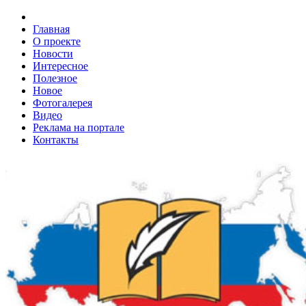
Главная
О проекте
Новости
Интересное
Полезное
Новое
Фотогалерея
Видео
Реклама на портале
Контакты