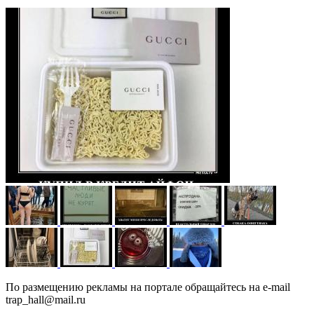
По размещению рекламы на портале обращайтесь на e-mail
trap_hall@mail.ru