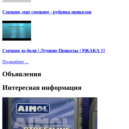
Смешно, еще смешнее - рубрика приколов
Смешно до боли ! Лучшие Приколы ! РЖАКА !!!
Подробнее ...
Объявления
Интересная информация