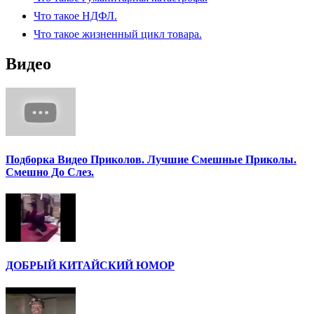
Что такое НДФЛ.
Что такое жизненный цикл товара.
Видео
Подборка Видео Приколов. Лучшие Смешные Приколы.
Смешно До Слез.
ДОБРЫЙ КИТАЙСКИЙ ЮМОР