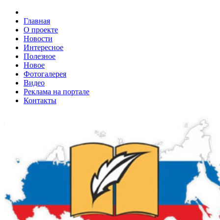
Главная
О проекте
Новости
Интересное
Полезное
Новое
Фотогалерея
Видео
Реклама на портале
Контакты