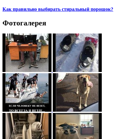
Как правильно выбирать стиральный порошок?
Фотогалерея