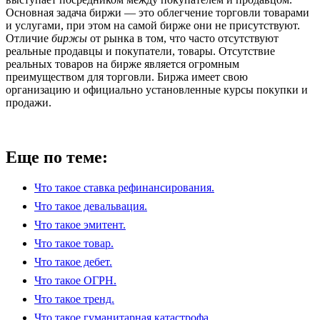
Основная задача биржи — это облегчение торговли товарами
и услугами, при этом на самой бирже они не присутствуют.
Отличие
биржы
от рынка в том, что часто отсутствуют
реальные продавцы и покупатели, товары. Отсутствие
реальных товаров на бирже является огромным
преимуществом для торговли. Биржа имеет свою
организацию и официально установленные курсы покупки и
продажи.
Еще по теме:
Что такое ставка рефинансирования.
Что такое девальвация.
Что такое эмитент.
Что такое товар.
Что такое дебет.
Что такое ОГРН.
Что такое тренд.
Что такое гуманитарная катастрофа.