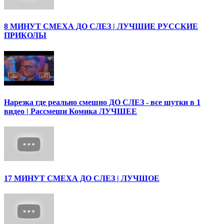
8 МИНУТ СМЕХА ДО СЛЕЗ | ЛУЧШИЕ РУССКИЕ
ПРИКОЛЫ
Нарезка где реально смешно ДО СЛЕЗ - все шутки в 1
видео | Рассмеши Комика ЛУЧШЕЕ
17 МИНУТ СМЕХА ДО СЛЕЗ | ЛУЧШОЕ