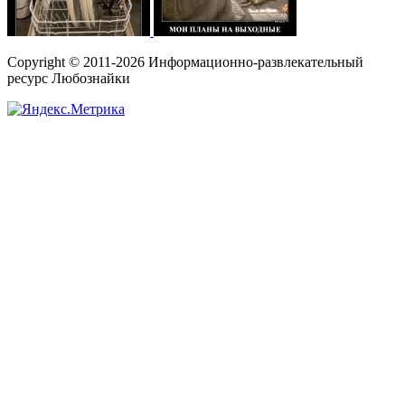
Copyright © 2011-2026 Информационно-развлекательный
ресурс Любознайки