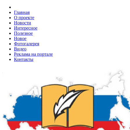
Главная
О проекте
Новости
Интересное
Полезное
Новое
Фотогалерея
Видео
Реклама на портале
Контакты