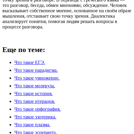
это разговор, беседа, обмен мнениями, обсуждение. Человек
высказывает собственное мнение, основанное на своём образе
мышления, отстаивает свою точку зрения. Диалектика
анализирует понятия, помогая людям решать вопросы в
процессе разговора.
Еще по теме:
Что такое ЕГЭ.
Что такое парадигма.
Что такое умножение.
Что такое молекула.
Что такое история.
Что такое итерация.
Что такое орфография.
Что такое эзотерика.
Что такое плазма.
Что такое эсперанто.