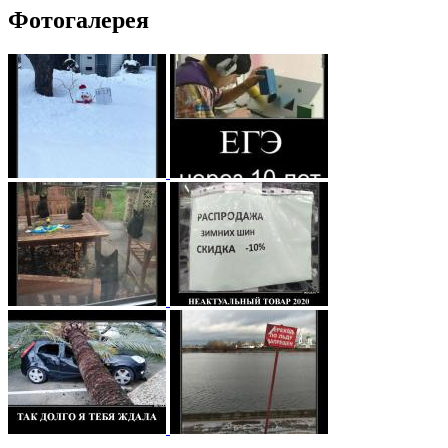
Фотогалерея