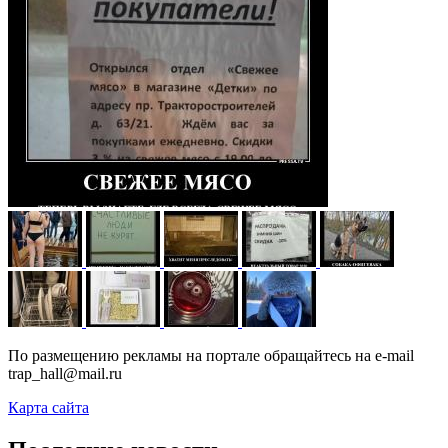
По размещению рекламы на портале обращайтесь на e-mail
trap_hall@mail.ru
Карта сайта