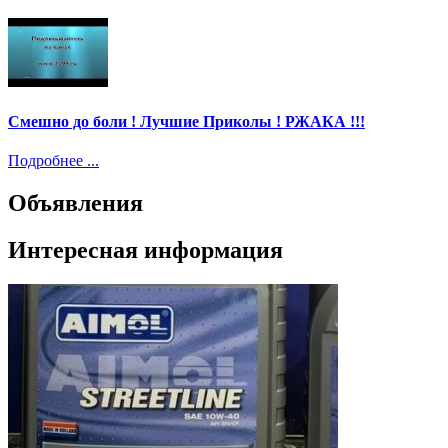
Смешно до боли ! Лучшие Приколы ! РЖАКА !!!
Подробнее ...
Объявления
Интересная информация