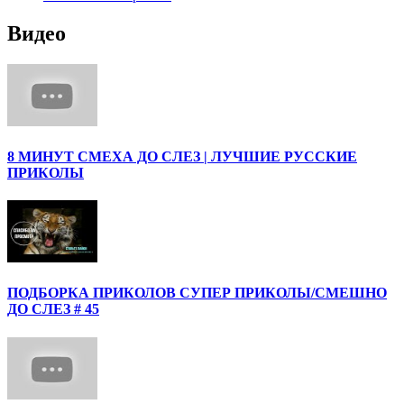
Видео
8 МИНУТ СМЕХА ДО СЛЕЗ | ЛУЧШИЕ РУССКИЕ
ПРИКОЛЫ
ПОДБОРКА ПРИКОЛОВ СУПЕР ПРИКОЛЫ/СМЕШНО
ДО СЛЕЗ # 45