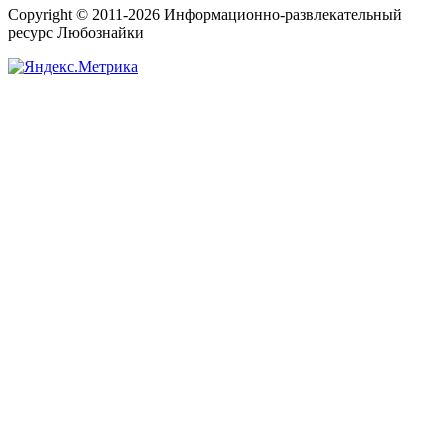
Copyright © 2011-2026 Информационно-развлекательный
ресурс Любознайки