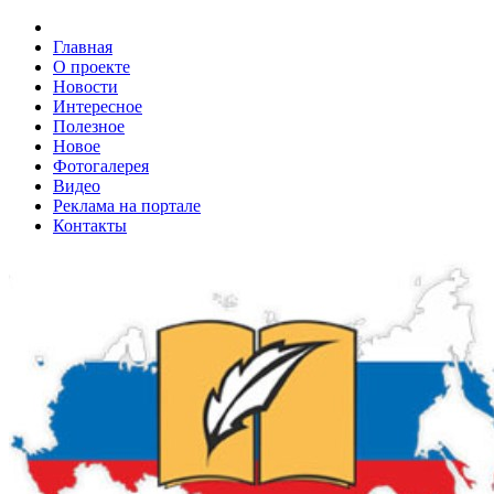
Главная
О проекте
Новости
Интересное
Полезное
Новое
Фотогалерея
Видео
Реклама на портале
Контакты