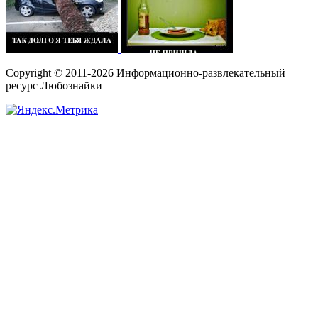
Copyright © 2011-2026 Информационно-развлекательный
ресурс Любознайки