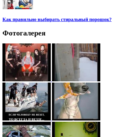
Как правильно выбирать стиральный порошок?
Фотогалерея