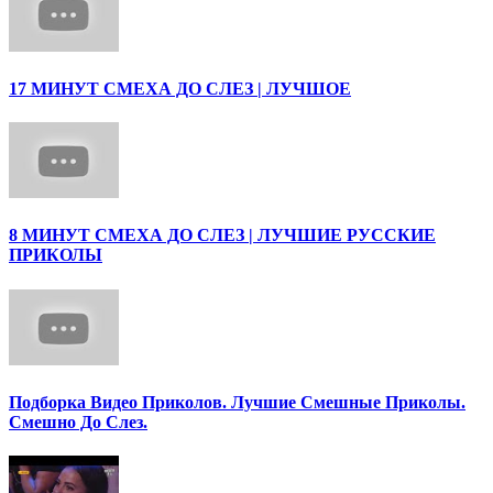
17 МИНУТ СМЕХА ДО СЛЕЗ | ЛУЧШОЕ
8 МИНУТ СМЕХА ДО СЛЕЗ | ЛУЧШИЕ РУССКИЕ
ПРИКОЛЫ
Подборка Видео Приколов. Лучшие Смешные Приколы.
Смешно До Слез.