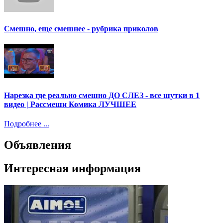
Смешно, еще смешнее - рубрика приколов
Нарезка где реально смешно ДО СЛЕЗ - все шутки в 1
видео | Рассмеши Комика ЛУЧШЕЕ
Подробнее ...
Объявления
Интересная информация