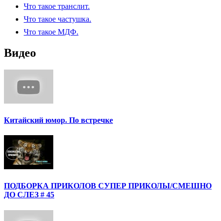
Что такое транслит.
Что такое частушка.
Что такое МДФ.
Видео
Китайский юмор. По встречке
ПОДБОРКА ПРИКОЛОВ СУПЕР ПРИКОЛЫ/СМЕШНО
ДО СЛЕЗ # 45