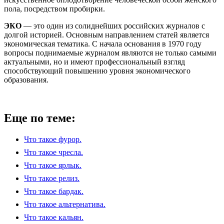
пола, посредством пробирки.
ЭКО
— это один из солиднейших российских журналов с
долгой историей. Основным направлением статей является
экономическая тематика. С начала основания в 1970 году
вопросы поднимаемые журналом являются не только самыми
актуальными, но и имеют профессиональный взгляд
способствующий повышению уровня экономического
образования.
Еще по теме:
Что такое фурор.
Что такое чресла.
Что такое ярлык.
Что такое релиз.
Что такое бардак.
Что такое альтернатива.
Что такое кальян.