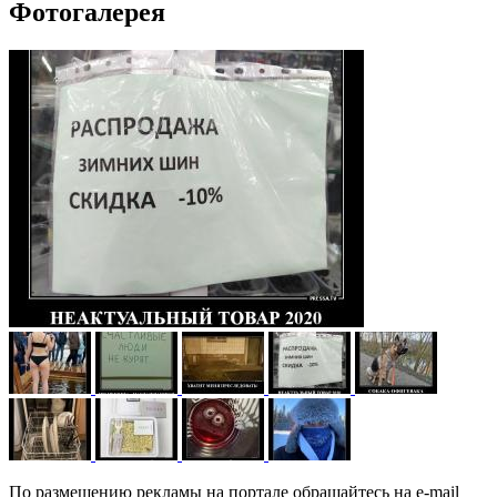
Фотогалерея
По размещению рекламы на портале обращайтесь на e-mail