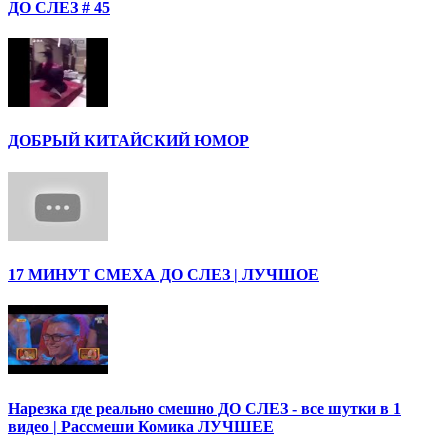
ДО СЛЕЗ # 45
ДОБРЫЙ КИТАЙСКИЙ ЮМОР
17 МИНУТ СМЕХА ДО СЛЕЗ | ЛУЧШОЕ
Нарезка где реально смешно ДО СЛЕЗ - все шутки в 1
видео | Рассмеши Комика ЛУЧШЕЕ