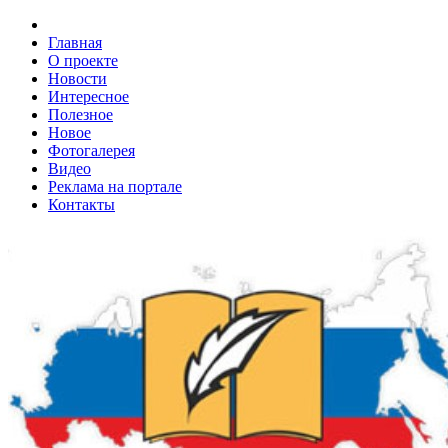
Главная
О проекте
Новости
Интересное
Полезное
Новое
Фотогалерея
Видео
Реклама на портале
Контакты