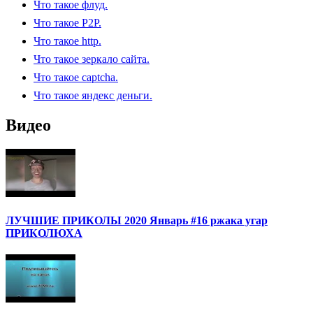
Что такое флуд.
Что такое P2P.
Что такое http.
Что такое зеркало сайта.
Что такое captcha.
Что такое яндекс деньги.
Видео
ЛУЧШИЕ ПРИКОЛЫ 2020 Январь #16 ржака угар
ПРИКОЛЮХА