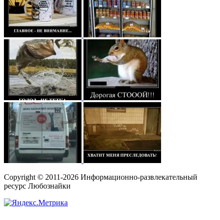
Copyright © 2011-2026 Информационно-развлекательный
ресурс Любознайки