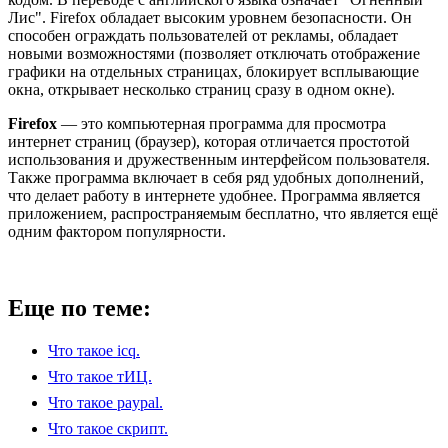
Лис". Firefox обладает высоким уровнем безопасности. Он
способен ограждать пользователей от рекламы, обладает
новыми возможностями (позволяет отключать отображение
графики на отдельных страницах, блокирует всплывающие
окна, открывает несколько страниц сразу в одном окне).
Firefox
— это компьютерная программа для просмотра
интернет страниц (браузер), которая отличается простотой
использования и дружественным интерфейсом пользователя.
Также программа включает в себя ряд удобных дополнений,
что делает работу в интернете удобнее. Программа является
приложением, распространяемым бесплатно, что является ещё
одним фактором популярности.
Еще по теме:
Что такое icq.
Что такое тИЦ.
Что такое paypal.
Что такое скрипт.