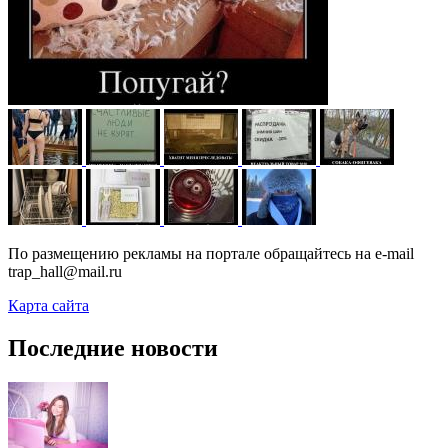
По размещению рекламы на портале обращайтесь на e-mail
trap_hall@mail.ru
Карта сайта
Последние новости