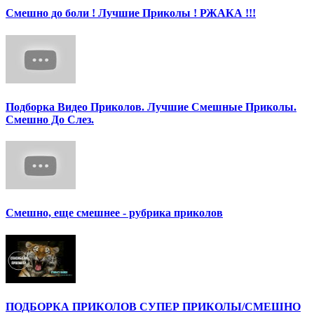
Смешно до боли ! Лучшие Приколы ! РЖАКА !!!
Подборка Видео Приколов. Лучшие Смешные Приколы.
Смешно До Слез.
Смешно, еще смешнее - рубрика приколов
ПОДБОРКА ПРИКОЛОВ СУПЕР ПРИКОЛЫ/СМЕШНО