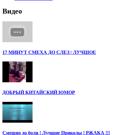
Видео
17 МИНУТ СМЕХА ДО СЛЕЗ | ЛУЧШОЕ
ДОБРЫЙ КИТАЙСКИЙ ЮМОР
Смешно до боли ! Лучшие Приколы ! РЖАКА !!!