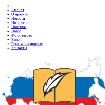
Главная
О проекте
Новости
Интересное
Полезное
Новое
Фотогалерея
Видео
Реклама на портале
Контакты