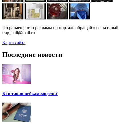
По размещению рекламы на портале обращайтесь на e-mail
trap_hall@mail.ru
Карта сайта
Последние новости
Кто такая вебкам-модель?