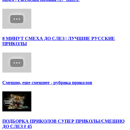
8 МИНУТ СМЕХА ДО СЛЕЗ | ЛУЧШИЕ РУССКИЕ
ПРИКОЛЫ
Смешно, еще смешнее - рубрика приколов
ПОДБОРКА ПРИКОЛОВ СУПЕР ПРИКОЛЫ/СМЕШНО
ДО СЛЕЗ # 45