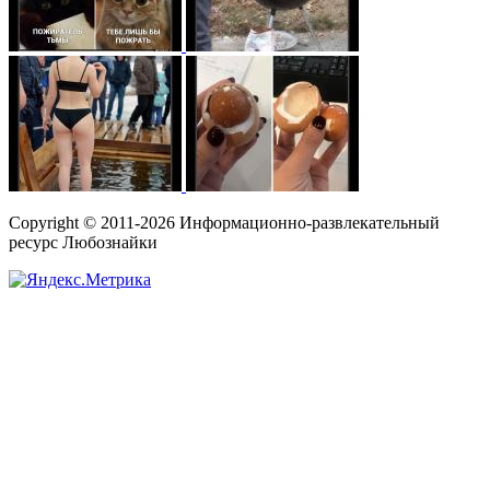
Copyright © 2011-2026 Информационно-развлекательный
ресурс Любознайки