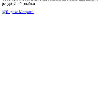
ресурс Любознайки