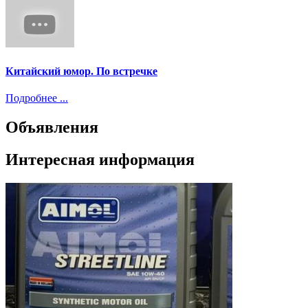
Китайский юмор. По встречке
Подробнее ...
Объявления
Интересная информация