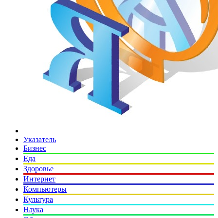
Указатель
Бизнес
Еда
Здоровье
Интернет
Компьютеры
Культура
Наука