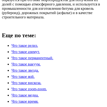
долей с помощью атмосферного давления, и используется в
промышленности для изготовления битума для кровель
(рубероид), дорожных покрытий (асфальт) и в качестве
строительного материала.
Еще по теме:
Что такое релиз.
Что такое азимут.
Что такое перманентный.
Что такое вакуум.
Что такое звезда.
Что такое яой.
Что такое вискоза.
Что такое zoom-zoom.
Что такое медиа.
Что такое время.