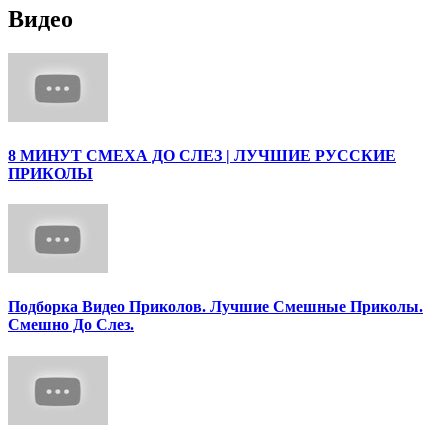
Видео
8 МИНУТ СМЕХА ДО СЛЕЗ | ЛУЧШИЕ РУССКИЕ
ПРИКОЛЫ
Подборка Видео Приколов. Лучшие Смешные Приколы.
Смешно До Слез.