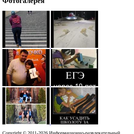
Фотогалерея
Copyright © 2011-2026 Информационно-развлекательный