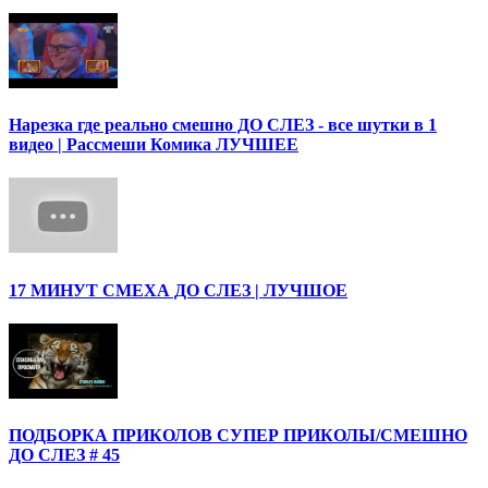
Нарезка где реально смешно ДО СЛЕЗ - все шутки в 1
видео | Рассмеши Комика ЛУЧШЕЕ
17 МИНУТ СМЕХА ДО СЛЕЗ | ЛУЧШОЕ
ПОДБОРКА ПРИКОЛОВ СУПЕР ПРИКОЛЫ/СМЕШНО
ДО СЛЕЗ # 45