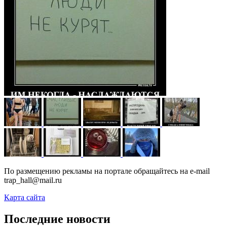
По размещению рекламы на портале обращайтесь на e-mail
trap_hall@mail.ru
Карта сайта
Последние новости