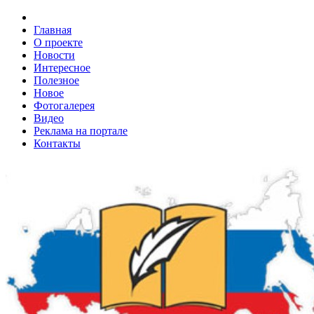
Главная
О проекте
Новости
Интересное
Полезное
Новое
Фотогалерея
Видео
Реклама на портале
Контакты