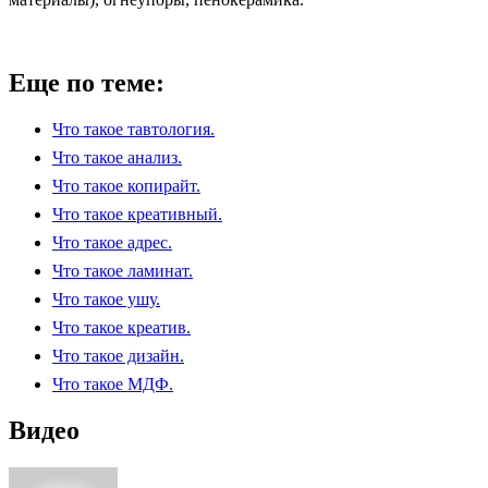
Еще по теме:
Что такое тавтология.
Что такое анализ.
Что такое копирайт.
Что такое креативный.
Что такое адрес.
Что такое ламинат.
Что такое ушу.
Что такое креатив.
Что такое дизайн.
Что такое МДФ.
Видео