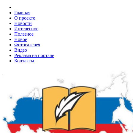
Главная
О проекте
Новости
Интересное
Полезное
Новое
Фотогалерея
Видео
Реклама на портале
Контакты