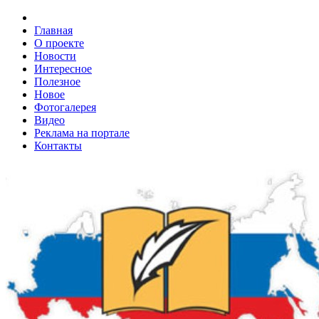
Главная
О проекте
Новости
Интересное
Полезное
Новое
Фотогалерея
Видео
Реклама на портале
Контакты