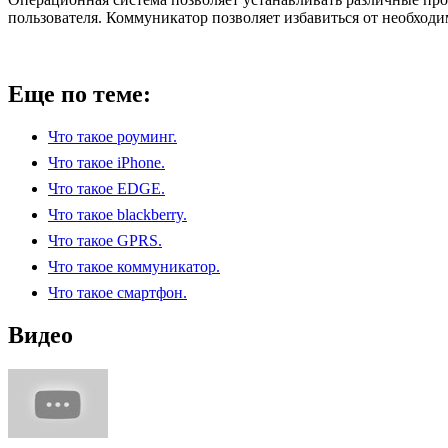
пользователя. Коммуникатор позволяет избавиться от необходи
Еще по теме:
Что такое роуминг.
Что такое iPhone.
Что такое EDGE.
Что такое blackberry.
Что такое GPRS.
Что такое коммуникатор.
Что такое смартфон.
Видео