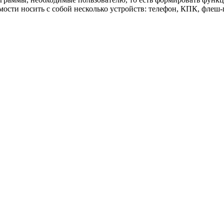
мости носить с собой несколько устройств: телефон, КПК, флеш-