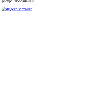
ресурс Любознайки