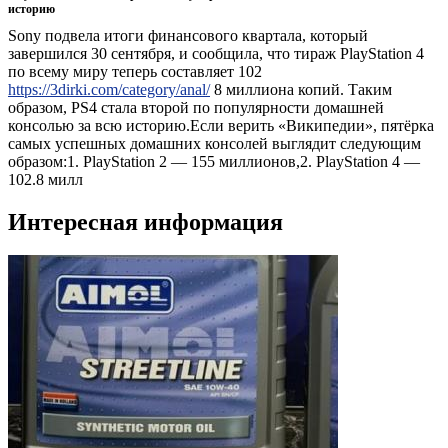
историю
Sony подвела итоги финансового квартала, который
завершился 30 сентября, и сообщила, что тираж PlayStation 4
по всему миру теперь составляет 102
https://3dirki.com/category/anal/
8 миллиона копий. Таким
образом, PS4 стала второй по популярности домашней
консолью за всю историю.Если верить «Википедии», пятёрка
самых успешных домашних консолей выглядит следующим
образом:1. PlayStation 2 — 155 миллионов,2. PlayStation 4 —
102.8 милл
Интересная информация