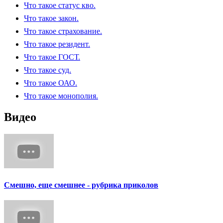
Что такое статус кво.
Что такое закон.
Что такое страхование.
Что такое резидент.
Что такое ГОСТ.
Что такое суд.
Что такое ОАО.
Что такое монополия.
Видео
Смешно, еще смешнее - рубрика приколов