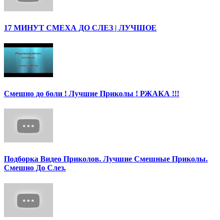
17 МИНУТ СМЕХА ДО СЛЕЗ | ЛУЧШОЕ
Смешно до боли ! Лучшие Приколы ! РЖАКА !!!
Подборка Видео Приколов. Лучшие Смешные Приколы.
Смешно До Слез.