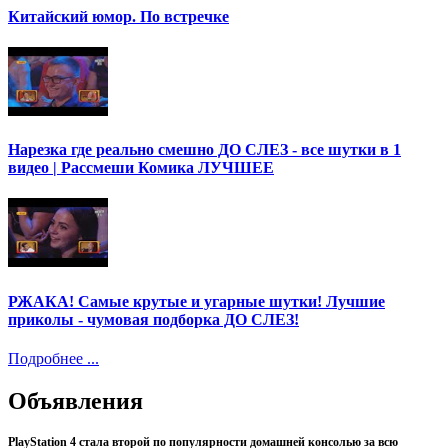
Китайский юмор. По встречке
Нарезка где реально смешно ДО СЛЕЗ - все шутки в 1
видео | Рассмеши Комика ЛУЧШЕЕ
РЖАКА! Самые крутые и угарные шутки! Лучшие
приколы - чумовая подборка ДО СЛЕЗ!
Подробнее ...
Объявления
PlayStation 4 стала второй по популярности домашней консолью за всю