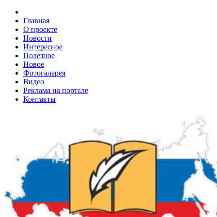
Главная
О проекте
Новости
Интересное
Полезное
Новое
Фотогалерея
Видео
Реклама на портале
Контакты