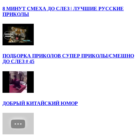
8 МИНУТ СМЕХА ДО СЛЕЗ | ЛУЧШИЕ РУССКИЕ
ПРИКОЛЫ
ПОДБОРКА ПРИКОЛОВ СУПЕР ПРИКОЛЫ/СМЕШНО
ДО СЛЕЗ # 45
ДОБРЫЙ КИТАЙСКИЙ ЮМОР