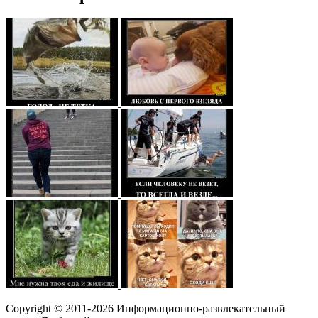
Copyright © 2011-2026 Информационно-развлекательный