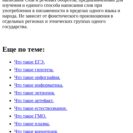
изучения и единого способа написания слов при
употреблении в письменности в пределах одного языка и
народа. Не зависит от фонетического произношения в
отдельных регионах и этнических группах одного
государства.
Еще по теме:
Что такое ЕГЭ.
Что такое гипотеза.
Что такое орфография.
Что такое информатика.
Что такое энтропия.
Что такое артефакт.
Что такое естествознание.
Что такое ГМО.
Что такое плазма.
Что такое концепция.