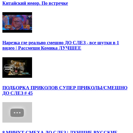
Китайский юмор. По встречке
Нарезка где реально смешно ДО СЛЕЗ - все шутки в 1
видео | Рассмеши Комика ЛУЧШЕЕ
ПОДБОРКА ПРИКОЛОВ СУПЕР ПРИКОЛЫ/СМЕШНО
ДО СЛЕЗ # 45
8 МИНУТ СМЕХА ДО СЛЕЗ | ЛУЧШИЕ РУССКИЕ