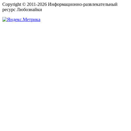
Copyright © 2011-2026 Информационно-развлекательный
ресурс Любознайки