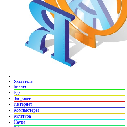
Указатель
Бизнес
Еда
Здоровье
Интернет
Компьютеры
Культура
Наука