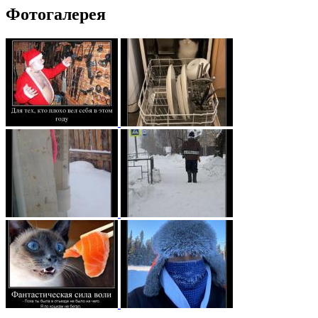
Фотогалерея