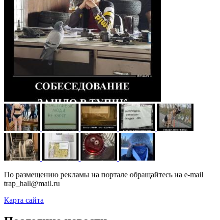
По размещению рекламы на портале обращайтесь на e-mail
trap_hall@mail.ru
Карта сайта