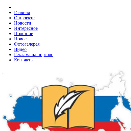
Главная
О проекте
Новости
Интересное
Полезное
Новое
Фотогалерея
Видео
Реклама на портале
Контакты