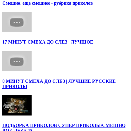
Смешно, еще смешнее - рубрика приколов
17 МИНУТ СМЕХА ДО СЛЕЗ | ЛУЧШОЕ
8 МИНУТ СМЕХА ДО СЛЕЗ | ЛУЧШИЕ РУССКИЕ
ПРИКОЛЫ
ПОДБОРКА ПРИКОЛОВ СУПЕР ПРИКОЛЫ/СМЕШНО
ДО СЛЕЗ # 45