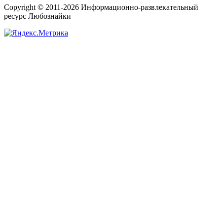
Copyright © 2011-2026 Информационно-развлекательный
ресурс Любознайки