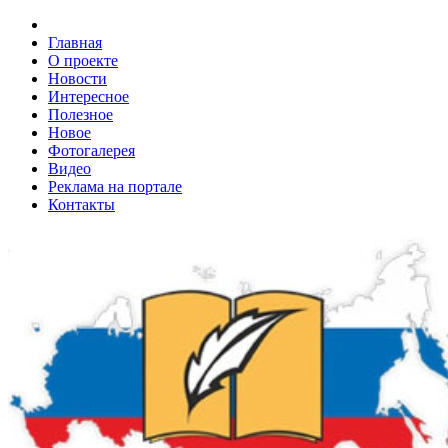
Главная
О проекте
Новости
Интересное
Полезное
Новое
Фотогалерея
Видео
Реклама на портале
Контакты