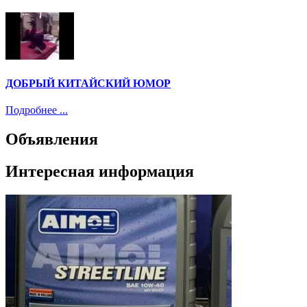
ДОБРЫЙ КИТАЙСКИЙ ЮМОР
Подробнее ...
Объявления
Интересная информация