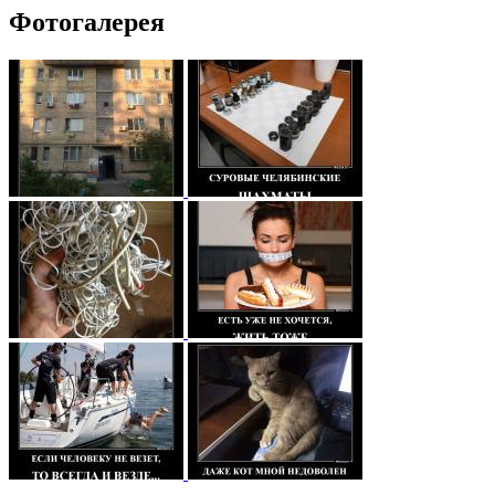
Фотогалерея