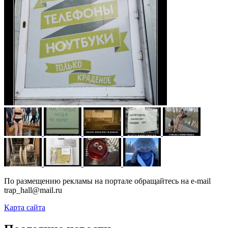
По размещению рекламы на портале обращайтесь на e-mail
trap_hall@mail.ru
Карта сайта