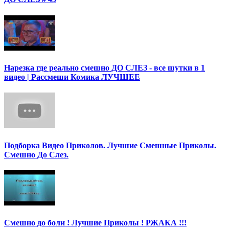
Нарезка где реально смешно ДО СЛЕЗ - все шутки в 1
видео | Рассмеши Комика ЛУЧШЕЕ
Подборка Видео Приколов. Лучшие Смешные Приколы.
Смешно До Слез.
Смешно до боли ! Лучшие Приколы ! РЖАКА !!!