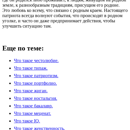
земле, к разнообразным традициям, присущим его родине.
Это любовь ко всему, что связано с родным краем. Настоящего
патриота всегда волнуют события, что происходят в родном
уголке, и часто он даже предпринимает действия, чтобы
улучшить ситуацию там.
Еще по теме:
Что такое честолюбие.
Что такое типаж.
Что такое патриотизм.
Что такое портфолио.
Что такое жиган.
Что такое ностальгия.
Что такое бакалавр.
Что такое меценат.
Что такое IQ.
Что такое женственность.