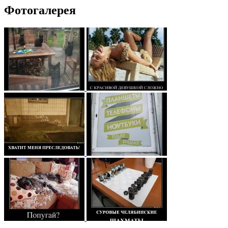
Фотогалерея