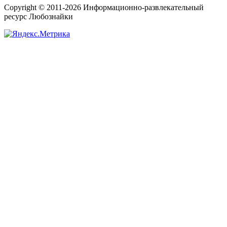
Copyright © 2011-2026 Информационно-развлекательный
ресурс Любознайки