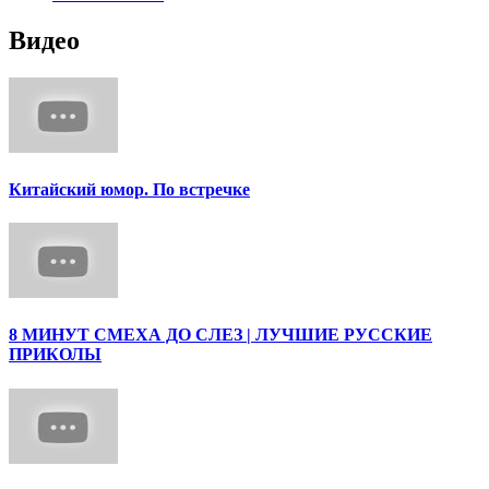
Видео
Китайский юмор. По встречке
8 МИНУТ СМЕХА ДО СЛЕЗ | ЛУЧШИЕ РУССКИЕ
ПРИКОЛЫ