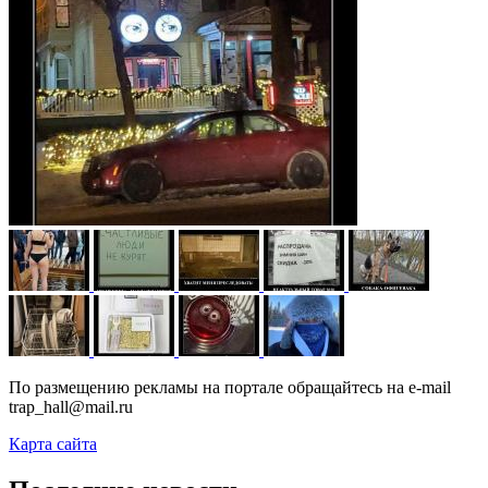
По размещению рекламы на портале обращайтесь на e-mail
trap_hall@mail.ru
Карта сайта