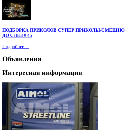
ПОДБОРКА ПРИКОЛОВ СУПЕР ПРИКОЛЫ/СМЕШНО
ДО СЛЕЗ # 45
Подробнее ...
Объявления
Интересная информация