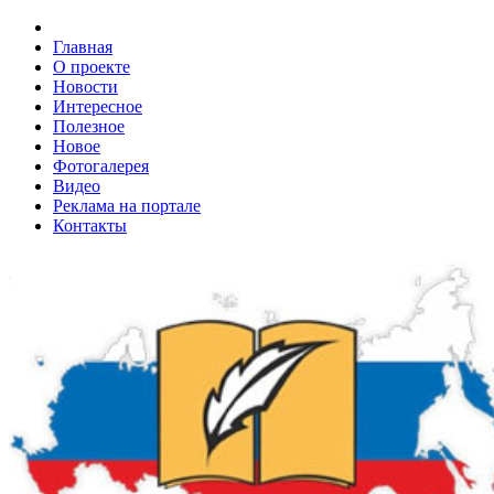
Главная
О проекте
Новости
Интересное
Полезное
Новое
Фотогалерея
Видео
Реклама на портале
Контакты