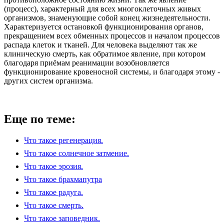
(процесс), характерный для всех многоклеточных живых
организмов, знаменующие собой конец жизнедеятельности.
Характеризуется остановкой функционирования органов,
прекращением всех обменных процессов и началом процессов
распада клеток и тканей. Для человека выделяют так же
клиническую смерть, как обратимое явление, при котором
благодаря приёмам реанимации возобновляется
функционирование кровеносной системы, и благодаря этому -
других систем организма.
Еще по теме:
Что такое регенерация.
Что такое солнечное затмение.
Что такое эрозия.
Что такое брахмапутра
Что такое радуга.
Что такое смерть.
Что такое заповедник.