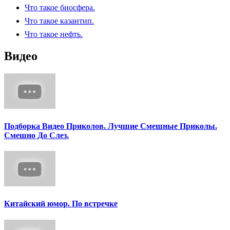
Что такое биосфера.
Что такое казантип.
Что такое нефть.
Видео
Подборка Видео Приколов. Лучшие Смешные Приколы.
Смешно До Слез.
Китайский юмор. По встречке