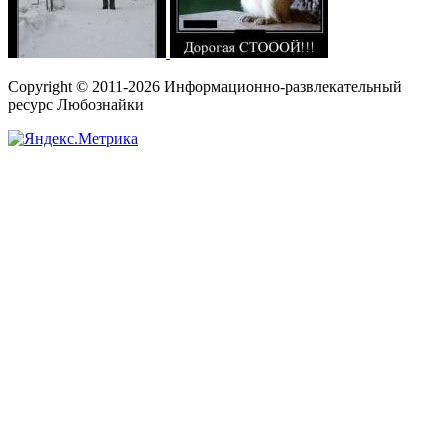
Copyright © 2011-2026 Информационно-развлекательный
ресурс Любознайки