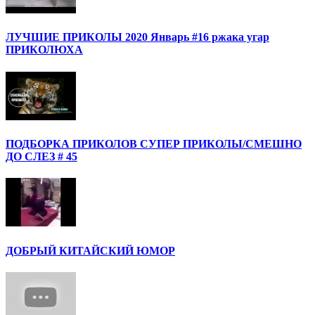
ЛУЧШИЕ ПРИКОЛЫ 2020 Январь #16 ржака угар
ПРИКОЛЮХА
ПОДБОРКА ПРИКОЛОВ СУПЕР ПРИКОЛЫ/СМЕШНО
ДО СЛЕЗ # 45
ДОБРЫЙ КИТАЙСКИЙ ЮМОР