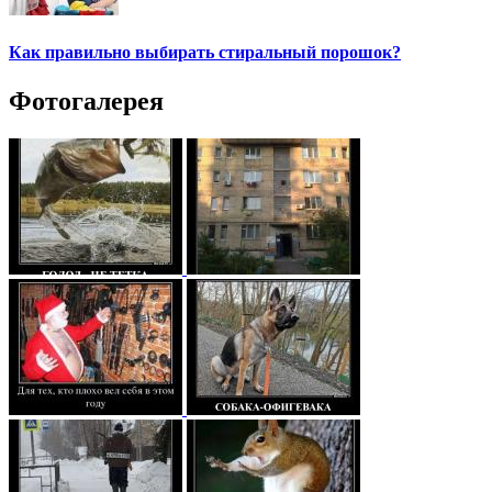
Как правильно выбирать стиральный порошок?
Фотогалерея