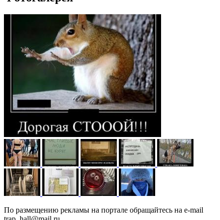
По размещению рекламы на портале обращайтесь на e-mail
trap_hall@mail.ru