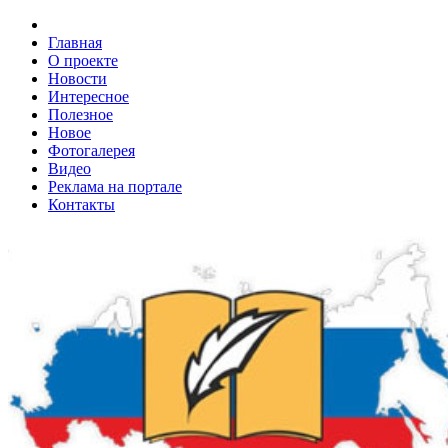
Главная
О проекте
Новости
Интересное
Полезное
Новое
Фотогалерея
Видео
Реклама на портале
Контакты