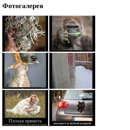
Фотогалерея