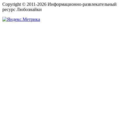
Copyright © 2011-2026 Информационно-развлекательный
ресурс Любознайки