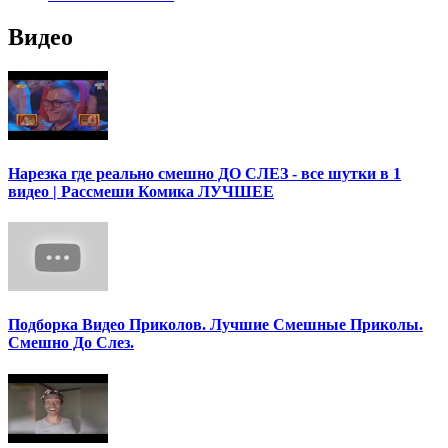
Видео
Нарезка где реально смешно ДО СЛЕЗ - все шутки в 1
видео | Рассмеши Комика ЛУЧШЕЕ
Подборка Видео Приколов. Лучшие Смешные Приколы.
Смешно До Слез.