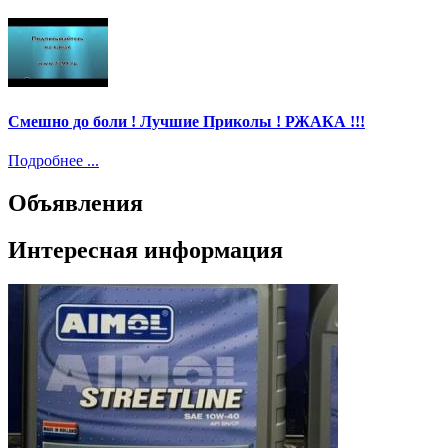
Смешно до боли ! Лучшие Приколы ! РЖАКА !!!
Подробнее ...
Объявления
Интересная информация