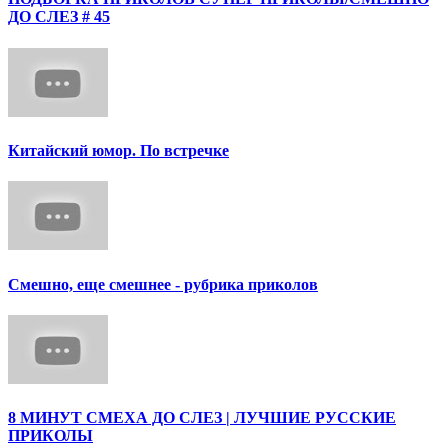
ДО СЛЕЗ # 45
Китайский юмор. По встречке
Смешно, еще смешнее - рубрика приколов
8 МИНУТ СМЕХА ДО СЛЕЗ | ЛУЧШИЕ РУССКИЕ
ПРИКОЛЫ