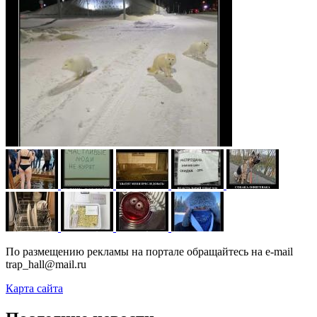
По размещению рекламы на портале обращайтесь на e-mail
trap_hall@mail.ru
Карта сайта