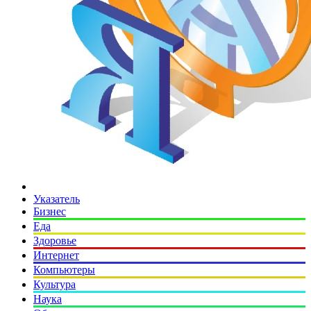
Указатель
Бизнес
Еда
Здоровье
Интернет
Компьютеры
Культура
Наука