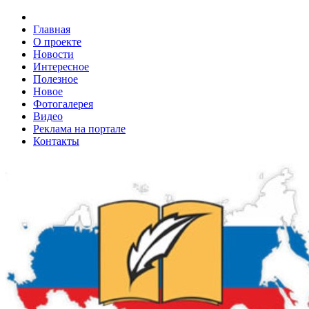
Главная
О проекте
Новости
Интересное
Полезное
Новое
Фотогалерея
Видео
Реклама на портале
Контакты