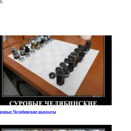
й.
ровые Челябинские шахматы