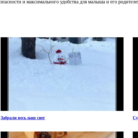
опасности и максимального удобства для малыша и его родителе
Забрали весь наш снег
Су