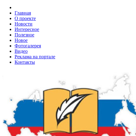
Главная
О проекте
Новости
Интересное
Полезное
Новое
Фотогалерея
Видео
Реклама на портале
Контакты