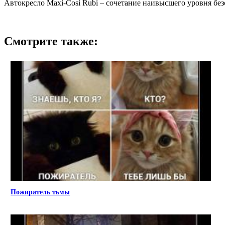
Автокресло Maxi-Cosi Rubi – сочетание наивысшего уровня без
Смотрите также:
Пожиратель тьмы