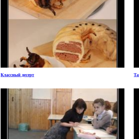
Классный десерт
Та