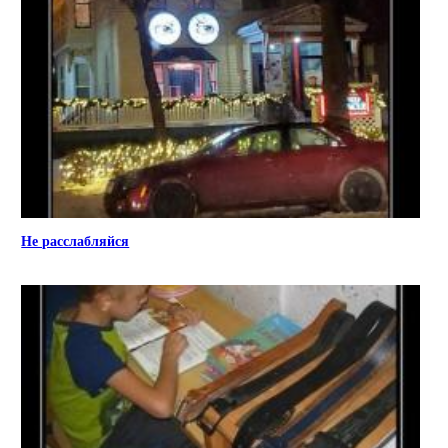
Не расслабляйся