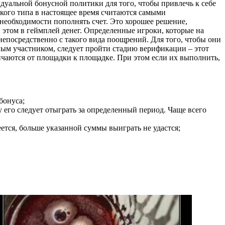
уальной бонусной политики для того, чтобы привлечь к себе
кого типа в настоящее время считаются самыми
т необходимости пополнять счет. Это хорошее решение,
этом в геймплей денег. Определенные игроки, которые на
непосредственно с такого вида поощрений. Для того, чтобы они
ным участником, следует пройти стадию верификации – этот
ичаются от площадки к площадке. При этом если их выполнить,
бонуса;
его следует отыграть за определенный период. Чаще всего
еется, больше указанной суммы выиграть не удастся;