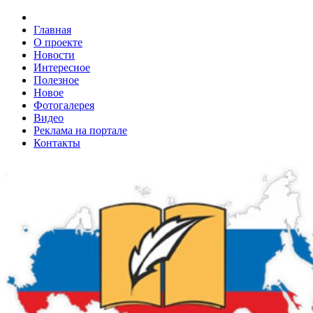
Главная
О проекте
Новости
Интересное
Полезное
Новое
Фотогалерея
Видео
Реклама на портале
Контакты