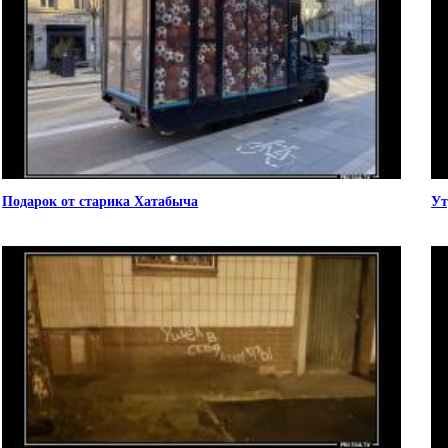
Подарок от старика Хатабыча
Ут