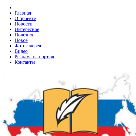
Главная
О проекте
Новости
Интересное
Полезное
Новое
Фотогалерея
Видео
Реклама на портале
Контакты