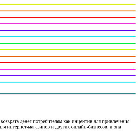
м возврата денег потребителям как инцентив для привлечения
для интернет-магазинов и других онлайн-бизнесов, и она