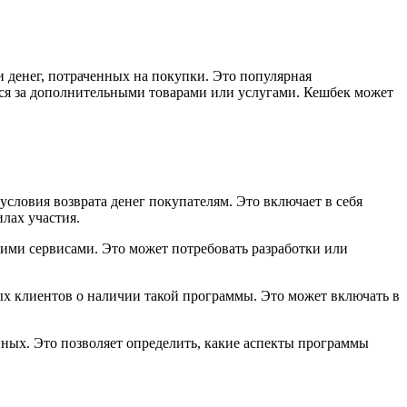
и денег, потраченных на покупки. Это популярная
ься за дополнительными товарами или услугами. Кешбек может
словия возврата денег покупателям. Это включает в себя
лах участия.
щими сервисами. Это может потребовать разработки или
х клиентов о наличии такой программы. Это может включать в
ных. Это позволяет определить, какие аспекты программы