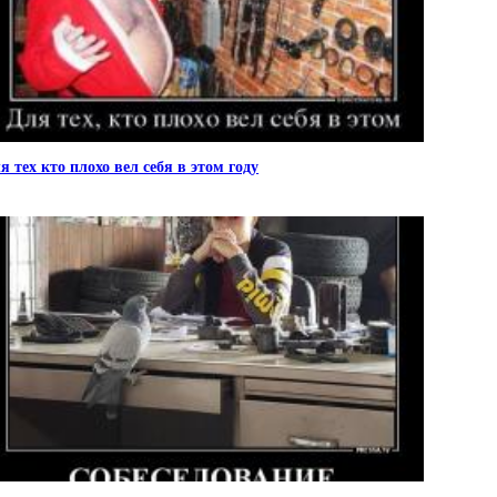
я тех кто плохо вел себя в этом году