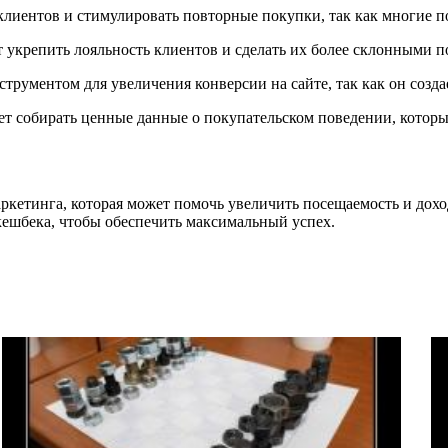
лиентов и стимулировать повторные покупки, так как многие п
укрепить лояльность клиентов и сделать их более склонными пок
рументом для увеличения конверсии на сайте, так как он созд
т собирать ценные данные о покупательском поведении, которы
ркетинга, которая может помочь увеличить посещаемость и дохо
ешбека, чтобы обеспечить максимальный успех.