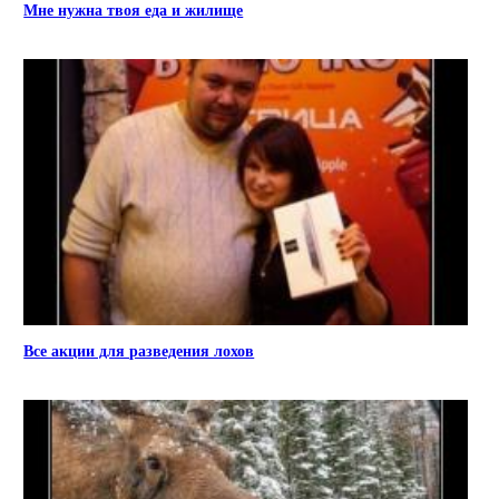
Мне нужна твоя еда и жилище
Все акции для разведения лохов