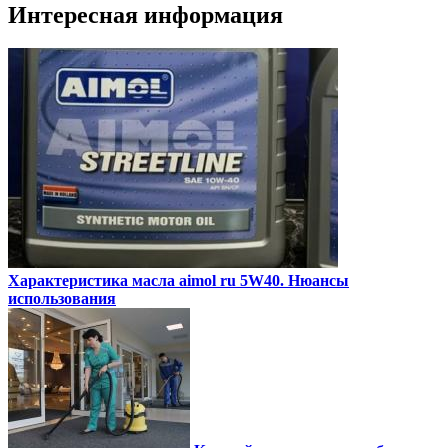
Интересная информация
Характеристика масла aimol ru 5W40. Нюансы
использования