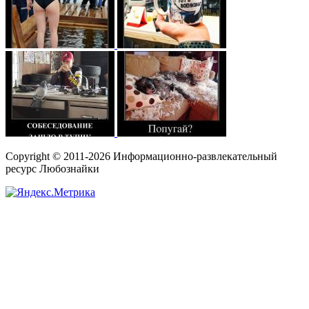
Copyright © 2011-2026 Информационно-развлекательный
ресурс Любознайки