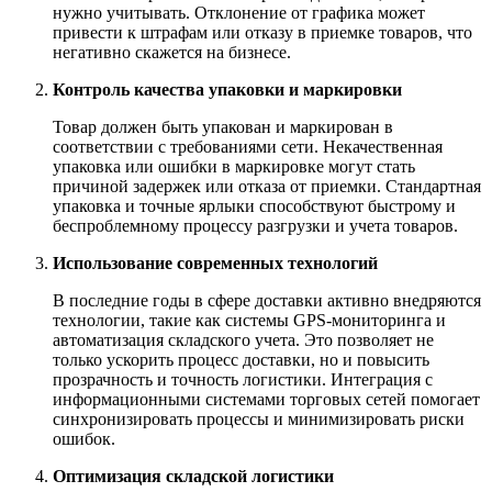
нужно учитывать. Отклонение от графика может
привести к штрафам или отказу в приемке товаров, что
негативно скажется на бизнесе.
Контроль качества упаковки и маркировки
Товар должен быть упакован и маркирован в
соответствии с требованиями сети. Некачественная
упаковка или ошибки в маркировке могут стать
причиной задержек или отказа от приемки. Стандартная
упаковка и точные ярлыки способствуют быстрому и
беспроблемному процессу разгрузки и учета товаров.
Использование современных технологий
В последние годы в сфере доставки активно внедряются
технологии, такие как системы GPS-мониторинга и
автоматизация складского учета. Это позволяет не
только ускорить процесс доставки, но и повысить
прозрачность и точность логистики. Интеграция с
информационными системами торговых сетей помогает
синхронизировать процессы и минимизировать риски
ошибок.
Оптимизация складской логистики