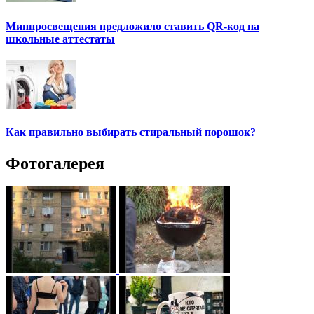
Минпросвещения предложило ставить QR-код на
школьные аттестаты
Как правильно выбирать стиральный порошок?
Фотогалерея