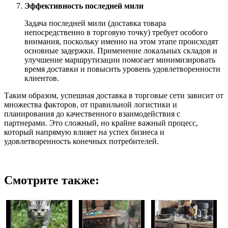
Эффективность последней мили
Задача последней мили (доставка товара
непосредственно в торговую точку) требует особого
внимания, поскольку именно на этом этапе происходят
основные задержки. Применение локальных складов и
улучшение маршрутизации помогает минимизировать
время доставки и повысить уровень удовлетворенности
клиентов.
Таким образом, успешная доставка в торговые сети зависит от
множества факторов, от правильной логистики и
планирования до качественного взаимодействия с
партнерами. Это сложный, но крайне важный процесс,
который напрямую влияет на успех бизнеса и
удовлетворенность конечных потребителей.
Смотрите также: