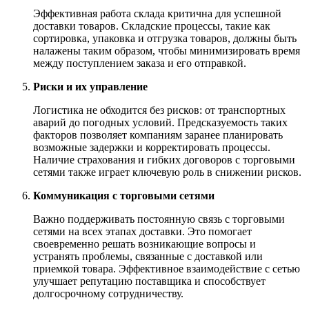
Эффективная работа склада критична для успешной
доставки товаров. Складские процессы, такие как
сортировка, упаковка и отгрузка товаров, должны быть
налажены таким образом, чтобы минимизировать время
между поступлением заказа и его отправкой.
Риски и их управление
Логистика не обходится без рисков: от транспортных
аварий до погодных условий. Предсказуемость таких
факторов позволяет компаниям заранее планировать
возможные задержки и корректировать процессы.
Наличие страхования и гибких договоров с торговыми
сетями также играет ключевую роль в снижении рисков.
Коммуникация с торговыми сетями
Важно поддерживать постоянную связь с торговыми
сетями на всех этапах доставки. Это помогает
своевременно решать возникающие вопросы и
устранять проблемы, связанные с доставкой или
приемкой товара. Эффективное взаимодействие с сетью
улучшает репутацию поставщика и способствует
долгосрочному сотрудничеству.