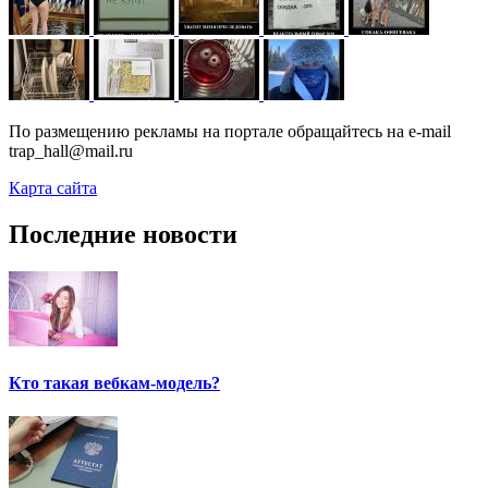
По размещению рекламы на портале обращайтесь на e-mail
trap_hall@mail.ru
Карта сайта
Последние новости
Кто такая вебкам-модель?