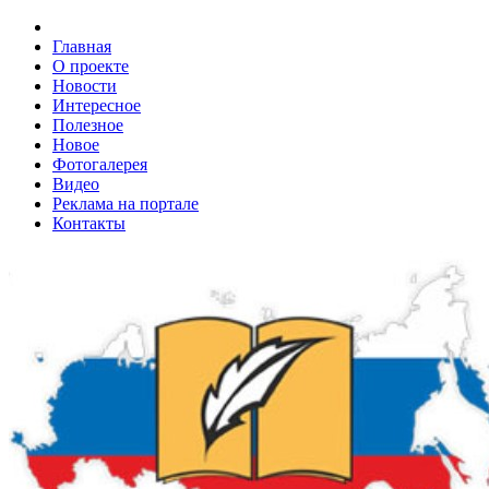
Главная
О проекте
Новости
Интересное
Полезное
Новое
Фотогалерея
Видео
Реклама на портале
Контакты