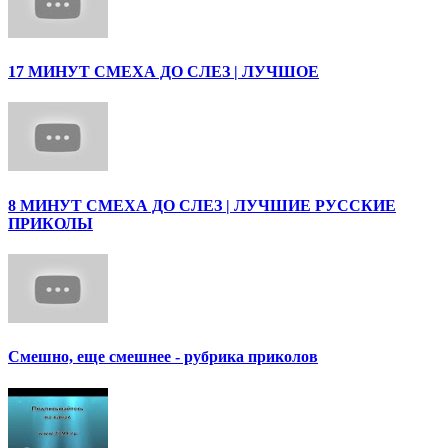
17 МИНУТ СМЕХА ДО СЛЕЗ | ЛУЧШОЕ
8 МИНУТ СМЕХА ДО СЛЕЗ | ЛУЧШИЕ РУССКИЕ
ПРИКОЛЫ
Смешно, еще смешнее - рубрика приколов