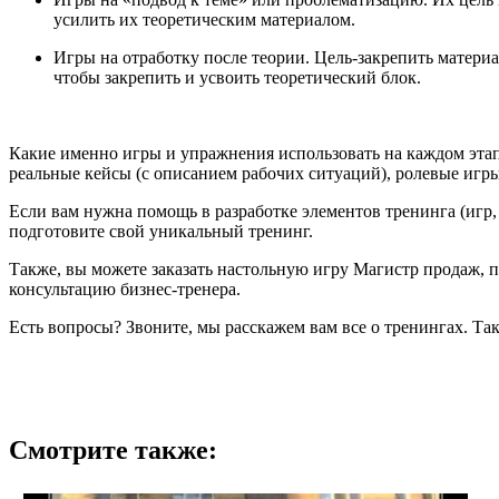
усилить их теоретическим материалом.
Игры на отработку после теории. Цель-закрепить материа
чтобы закрепить и усвоить теоретический блок.
Какие именно игры и упражнения использовать на каждом этап
реальные кейсы (с описанием рабочих ситуаций), ролевые игры
Если вам нужна помощь в разработке элементов тренинга (игр,
подготовите свой уникальный тренинг.
Также, вы можете заказать настольную игру Магистр продаж, 
консультацию бизнес-тренера.
Есть вопросы? Звоните, мы расскажем вам все о тренингах. Та
Смотрите также: