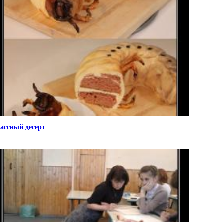
ассный десерт