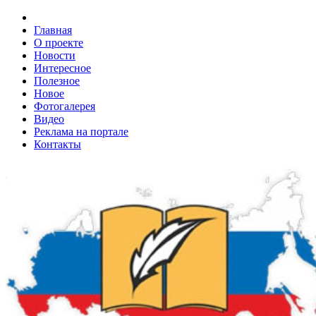
Главная
О проекте
Новости
Интересное
Полезное
Новое
Фотогалерея
Видео
Реклама на портале
Контакты