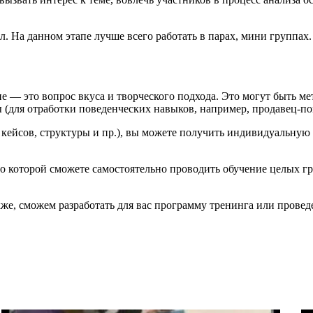
л. На данном этапе лучше всего работать в парах, мини группах
е — это вопрос вкуса и творческого подхода. Это могут быть 
 (для отработки поведенческих навыков, например, продавец-пок
 кейсов, структуры и пр.), вы можете получить индивидуальную
по которой сможете самостоятельно проводить обучение целых г
кже, сможем разработать для вас программу тренинга или провед