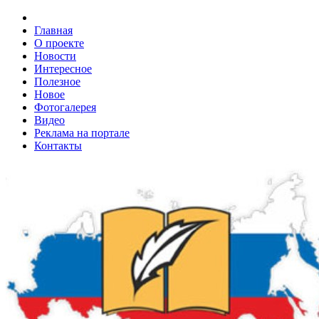
Главная
О проекте
Новости
Интересное
Полезное
Новое
Фотогалерея
Видео
Реклама на портале
Контакты