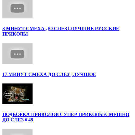
8 МИНУТ СМЕХА ДО СЛЕЗ | ЛУЧШИЕ РУССКИЕ
ПРИКОЛЫ
17 МИНУТ СМЕХА ДО СЛЕЗ | ЛУЧШОЕ
ПОДБОРКА ПРИКОЛОВ СУПЕР ПРИКОЛЫ/СМЕШНО
ДО СЛЕЗ # 45