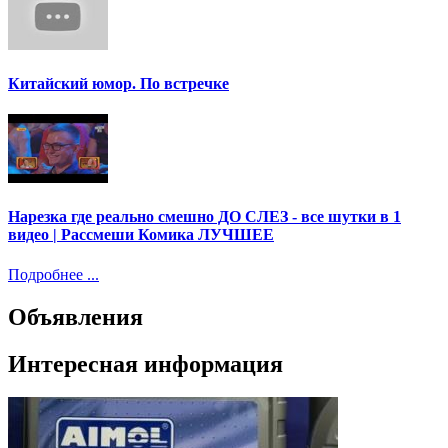
Китайский юмор. По встречке
Нарезка где реально смешно ДО СЛЕЗ - все шутки в 1
видео | Рассмеши Комика ЛУЧШЕЕ
Подробнее ...
Объявления
Интересная информация