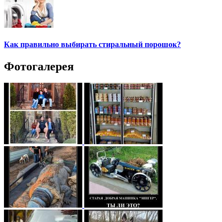
Как правильно выбирать стиральный порошок?
Фотогалерея