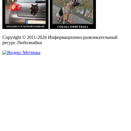
Copyright © 2011-2026 Информационно-развлекательный
ресурс Любознайки