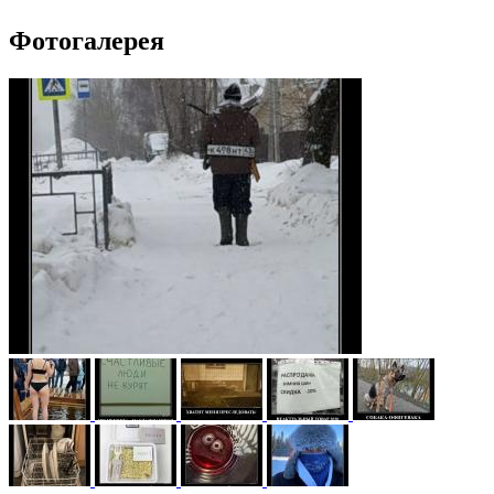
Фотогалерея