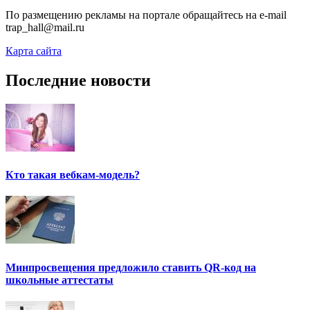
По размещению рекламы на портале обращайтесь на e-mail
trap_hall@mail.ru
Карта сайта
Последние новости
Кто такая вебкам-модель?
Минпросвещения предложило ставить QR-код на
школьные аттестаты