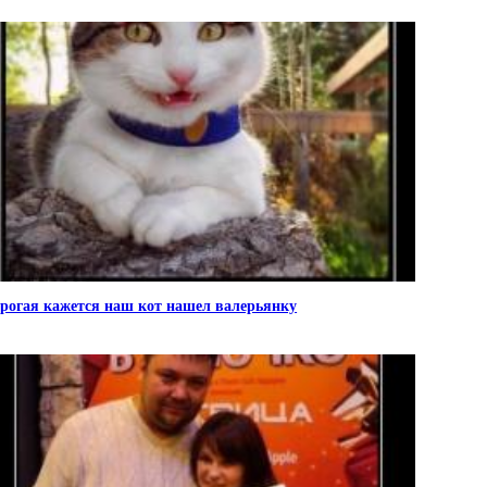
рогая кажется наш кот нашел валерьянку