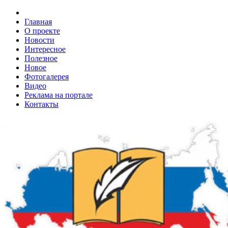
Главная
О проекте
Новости
Интересное
Полезное
Новое
Фотогалерея
Видео
Реклама на портале
Контакты