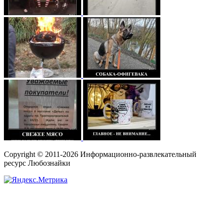
Copyright © 2011-2026 Информационно-развлекательный
ресурс Любознайки