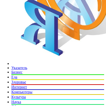
Указатель
Бизнес
Еда
Здоровье
Интернет
Компьютеры
Культура
Наука