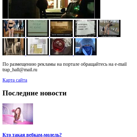
По размещению рекламы на портале обращайтесь на e-mail
trap_hall@mail.ru
Карта сайта
Последние новости
Кто такая вебкам-модель?