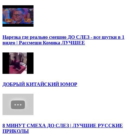
Нарезка где реально смешно ДО СЛЕЗ - все шутки в 1
видео | Рассмеши Комика ЛУЧШЕЕ
ДОБРЫЙ КИТАЙСКИЙ ЮМОР
8 МИНУТ СМЕХА ДО СЛЕЗ | ЛУЧШИЕ РУССКИЕ
ПРИКОЛЫ