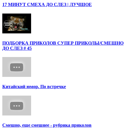
17 МИНУТ СМЕХА ДО СЛЕЗ | ЛУЧШОЕ
ПОДБОРКА ПРИКОЛОВ СУПЕР ПРИКОЛЫ/СМЕШНО
ДО СЛЕЗ # 45
Китайский юмор. По встречке
Смешно, еще смешнее - рубрика приколов