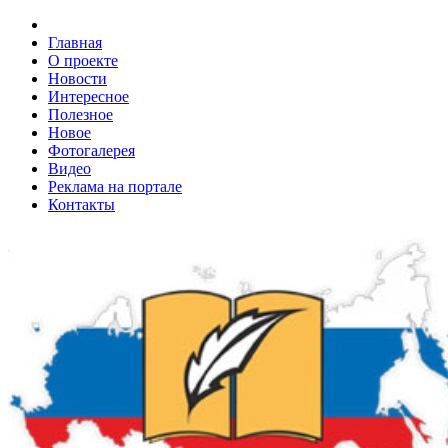
Главная
О проекте
Новости
Интересное
Полезное
Новое
Фотогалерея
Видео
Реклама на портале
Контакты