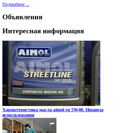
Подробнее ...
Объявления
Интересная информация
Характеристика масла aimol ru 5W40. Нюансы
использования