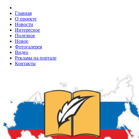
Главная
О проекте
Новости
Интересное
Полезное
Новое
Фотогалерея
Видео
Реклама на портале
Контакты