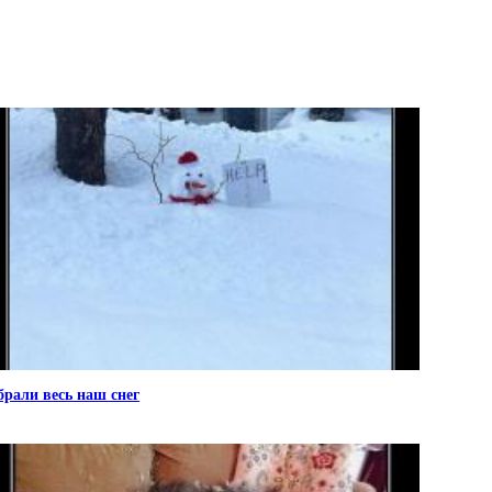
брали весь наш снег