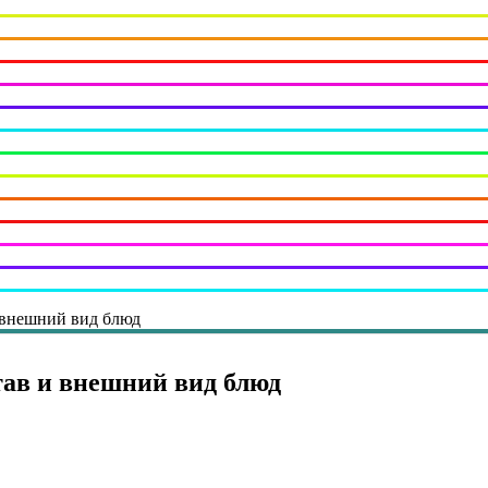
 внешний вид блюд
тав и внешний вид блюд