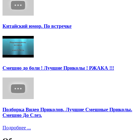
Китайский юмор. По встречке
Смешно до боли ! Лучшие Приколы ! РЖАКА !!!
Подборка Видео Приколов. Лучшие Смешные Приколы.
Смешно До Слез.
Подробнее ...