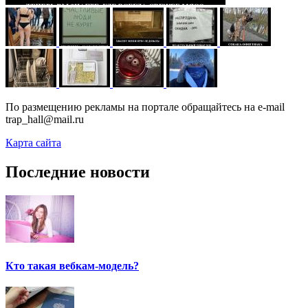
По размещению рекламы на портале обращайтесь на e-mail
trap_hall@mail.ru
Карта сайта
Последние новости
Кто такая вебкам-модель?