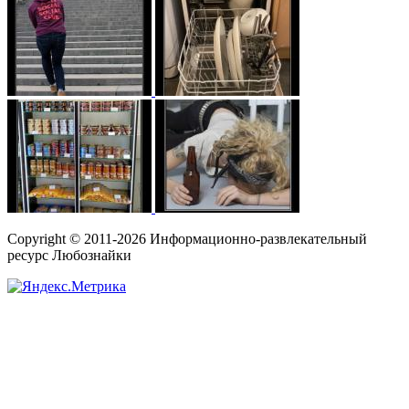
Copyright © 2011-2026 Информационно-развлекательный
ресурс Любознайки