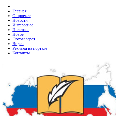
Главная
О проекте
Новости
Интересное
Полезное
Новое
Фотогалерея
Видео
Реклама на портале
Контакты