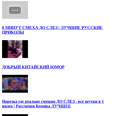
8 МИНУТ СМЕХА ДО СЛЕЗ | ЛУЧШИЕ РУССКИЕ
ПРИКОЛЫ
ДОБРЫЙ КИТАЙСКИЙ ЮМОР
Нарезка где реально смешно ДО СЛЕЗ - все шутки в 1
видео | Рассмеши Комика ЛУЧШЕЕ