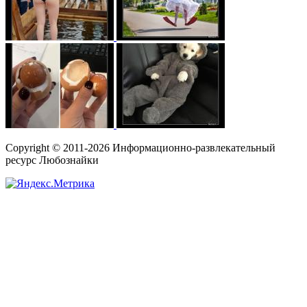
Copyright © 2011-2026 Информационно-развлекательный
ресурс Любознайки