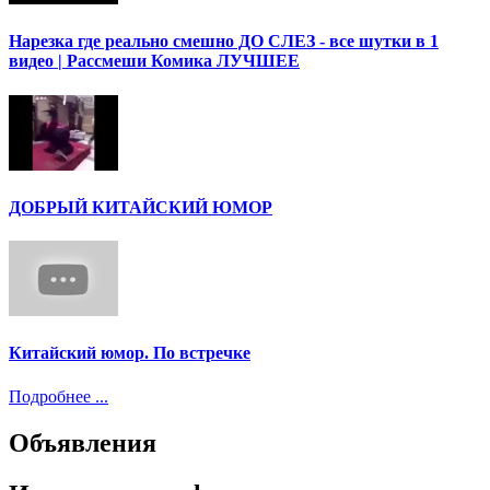
Нарезка где реально смешно ДО СЛЕЗ - все шутки в 1
видео | Рассмеши Комика ЛУЧШЕЕ
ДОБРЫЙ КИТАЙСКИЙ ЮМОР
Китайский юмор. По встречке
Подробнее ...
Объявления