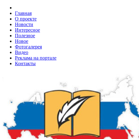
Главная
О проекте
Новости
Интересное
Полезное
Новое
Фотогалерея
Видео
Реклама на портале
Контакты