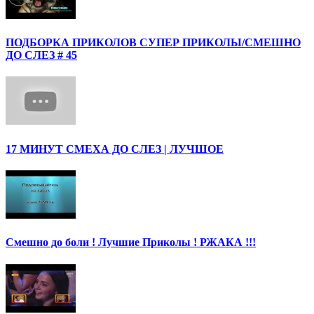
ПОДБОРКА ПРИКОЛОВ СУПЕР ПРИКОЛЫ/СМЕШНО
ДО СЛЕЗ # 45
17 МИНУТ СМЕХА ДО СЛЕЗ | ЛУЧШОЕ
Смешно до боли ! Лучшие Приколы ! РЖАКА !!!