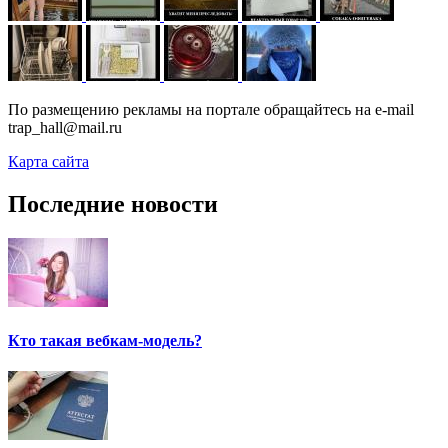
По размещению рекламы на портале обращайтесь на e-mail
trap_hall@mail.ru
Карта сайта
Последние новости
Кто такая вебкам-модель?