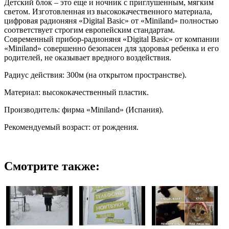
Детский блок – это еще и ночник с приглушенным, мягким
светом. Изготовленная из высококачественного материала,
цифровая радионяня «Digital Basic» от «Miniland» полностью
соответствует строгим европейским стандартам.
Современный прибор-радионяня «Digital Basic» от компании
«Miniland» совершенно безопасен для здоровья ребенка и его
родителей, не оказывает вредного воздействия.
Радиус действия: 300м (на открытом пространстве).
Материал: высококачественный пластик.
Производитель: фирма «Miniland» (Испания).
Рекомендуемый возраст: от рождения.
Смотрите также: