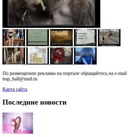
По размещению рекламы на портале обращайтесь на e-mail
trap_hall@mail.ru
Карта сайта
Последние новости