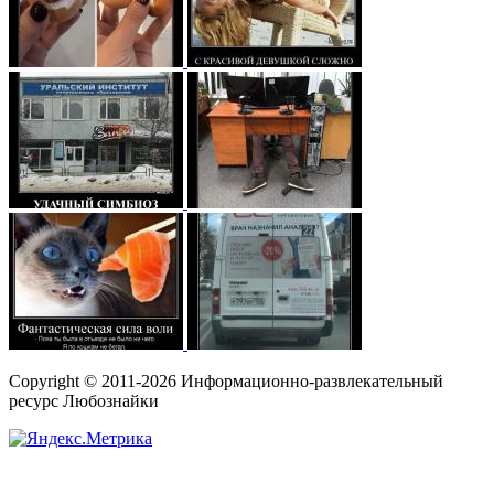
Copyright © 2011-2026 Информационно-развлекательный
ресурс Любознайки