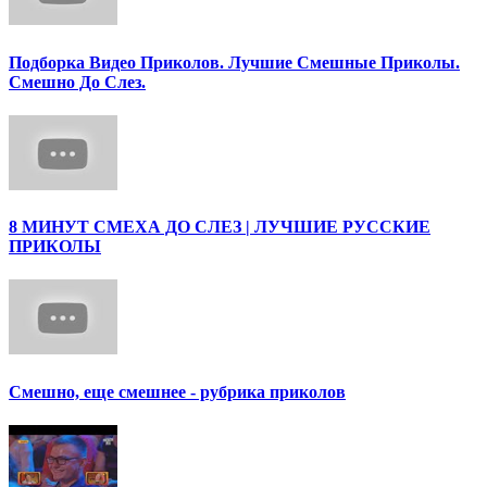
Подборка Видео Приколов. Лучшие Смешные Приколы.
Смешно До Слез.
8 МИНУТ СМЕХА ДО СЛЕЗ | ЛУЧШИЕ РУССКИЕ
ПРИКОЛЫ
Смешно, еще смешнее - рубрика приколов