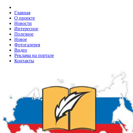
Главная
О проекте
Новости
Интересное
Полезное
Новое
Фотогалерея
Видео
Реклама на портале
Контакты