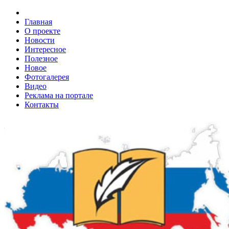
Главная
О проекте
Новости
Интересное
Полезное
Новое
Фотогалерея
Видео
Реклама на портале
Контакты