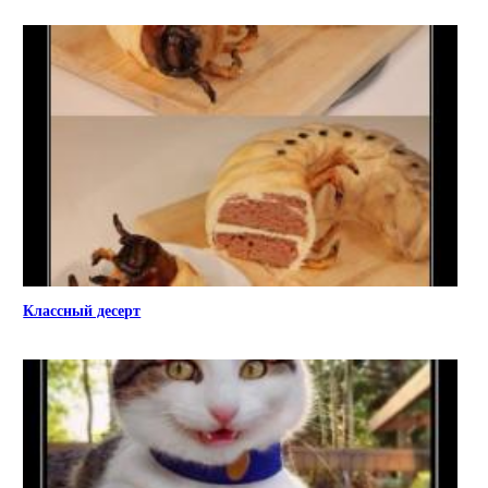
Классный десерт