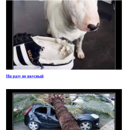
Ни разу не вкусный