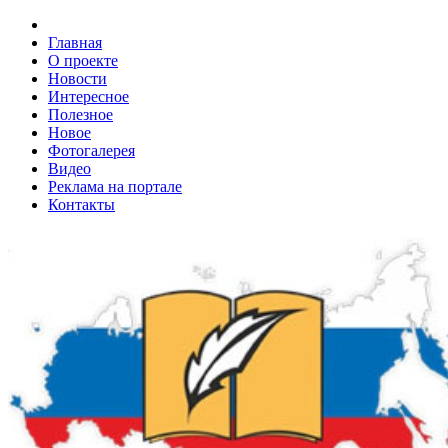
Главная
О проекте
Новости
Интересное
Полезное
Новое
Фотогалерея
Видео
Реклама на портале
Контакты