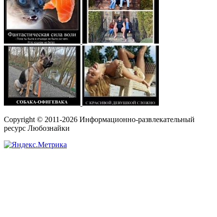
Copyright © 2011-2026 Информационно-развлекательный
ресурс Любознайки