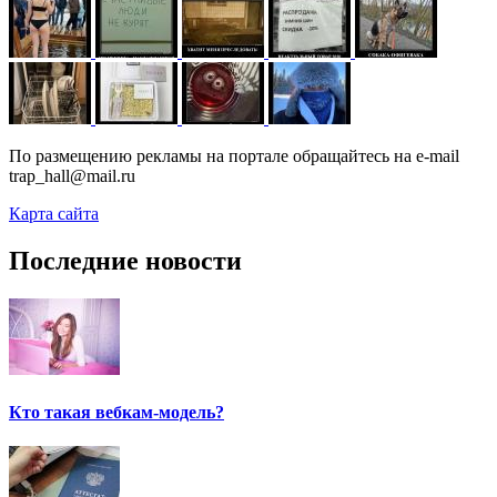
По размещению рекламы на портале обращайтесь на e-mail
trap_hall@mail.ru
Карта сайта
Последние новости
Кто такая вебкам-модель?