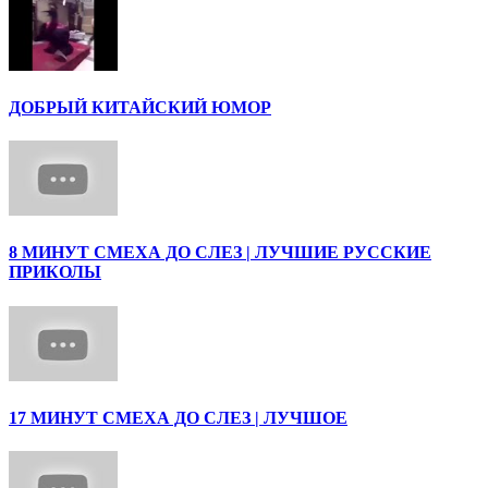
ДОБРЫЙ КИТАЙСКИЙ ЮМОР
8 МИНУТ СМЕХА ДО СЛЕЗ | ЛУЧШИЕ РУССКИЕ
ПРИКОЛЫ
17 МИНУТ СМЕХА ДО СЛЕЗ | ЛУЧШОЕ