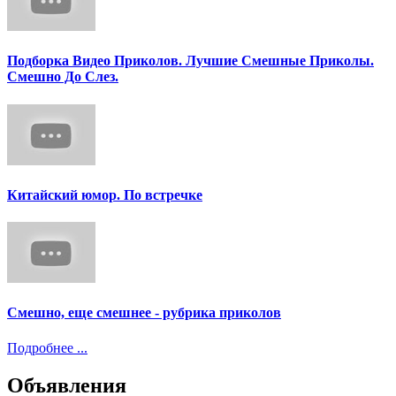
Подборка Видео Приколов. Лучшие Смешные Приколы.
Смешно До Слез.
Китайский юмор. По встречке
Смешно, еще смешнее - рубрика приколов
Подробнее ...
Объявления