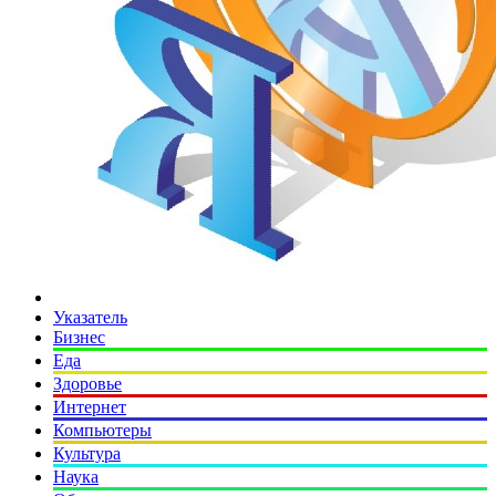
Указатель
Бизнес
Еда
Здоровье
Интернет
Компьютеры
Культура
Наука