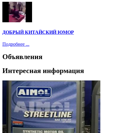
ДОБРЫЙ КИТАЙСКИЙ ЮМОР
Подробнее ...
Объявления
Интересная информация