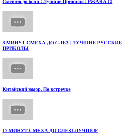
Смешно до боли ! Лучшие Приколы ! РЖАКА !!!
8 МИНУТ СМЕХА ДО СЛЕЗ | ЛУЧШИЕ РУССКИЕ
ПРИКОЛЫ
Китайский юмор. По встречке
17 МИНУТ СМЕХА ДО СЛЕЗ | ЛУЧШОЕ