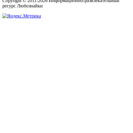
Copyright © 2011-2026 Информационно-развлекательный
ресурс Любознайки