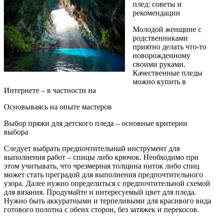
плед: советы и
рекомендации
Молодой женщине с
родственниками
приятно делать что-то
новорожденному
своими руками.
Качественные пледы
можно купить в
Интернете – в частности на
Основываясь на опыте мастеров
Выбор пряжи для детского пледа – основные критерии
выбора
Следует выбрать предпочтительный инструмент для
выполнения работ – спицы либо крючок. Необходимо при
этом учитывать, что чрезмерная толщина ниток либо спиц
может стать преградой для выполнения предпочтительного
узора. Далее нужно определиться с предпочтительной схемой
для вязания. Продумайте и интересуемый цвет для пледа.
Нужно быть аккуратными и терпеливыми для красивого вида
готового полотна с обеих сторон, без затяжек и перекосов.