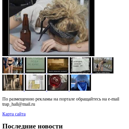
По размещению рекламы на портале обращайтесь на e-mail
trap_hall@mail.ru
Карта сайта
Последние новости