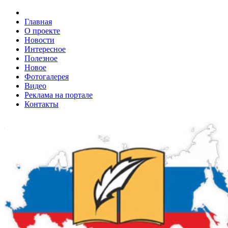
Главная
О проекте
Новости
Интересное
Полезное
Новое
Фотогалерея
Видео
Реклама на портале
Контакты