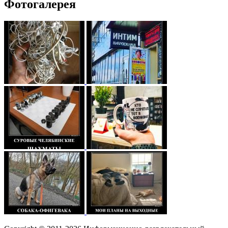
Фотогалерея