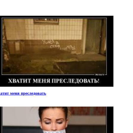
атит меня преследовать