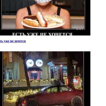
ть уже не хочется