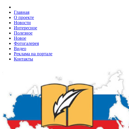
Главная
О проекте
Новости
Интересное
Полезное
Новое
Фотогалерея
Видео
Реклама на портале
Контакты