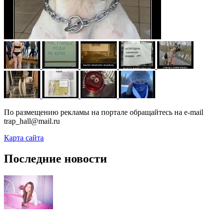
По размещению рекламы на портале обращайтесь на e-mail
trap_hall@mail.ru
Карта сайта
Последние новости