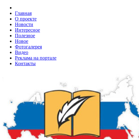
Главная
О проекте
Новости
Интересное
Полезное
Новое
Фотогалерея
Видео
Реклама на портале
Контакты