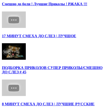
Смешно до боли ! Лучшие Приколы ! РЖАКА !!!
17 МИНУТ СМЕХА ДО СЛЕЗ | ЛУЧШОЕ
ПОДБОРКА ПРИКОЛОВ СУПЕР ПРИКОЛЫ/СМЕШНО
ДО СЛЕЗ # 45
8 МИНУТ СМЕХА ДО СЛЕЗ | ЛУЧШИЕ РУССКИЕ