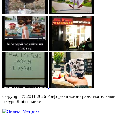
Copyright © 2011-2026 Информационно-развлекательный
ресурс Любознайки