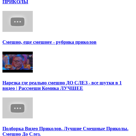
ПРИКОЛЫ
Смешно, еще смешнее - рубрика приколов
Нарезка где реально смешно ДО СЛЕЗ - все шутки в 1
видео | Рассмеши Комика ЛУЧШЕЕ
Подборка Видео Приколов. Лучшие Смешные Приколы.
Смешно До Слез.