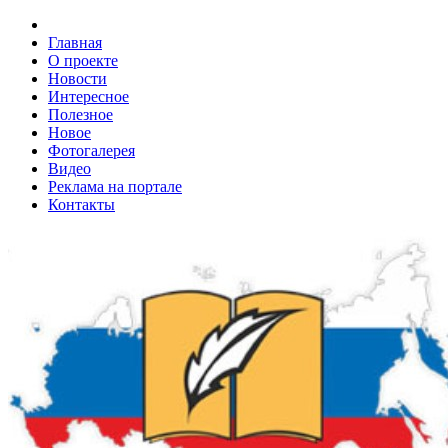
Главная
О проекте
Новости
Интересное
Полезное
Новое
Фотогалерея
Видео
Реклама на портале
Контакты