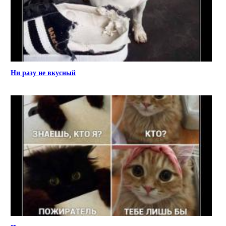
Ни разу не вкусный