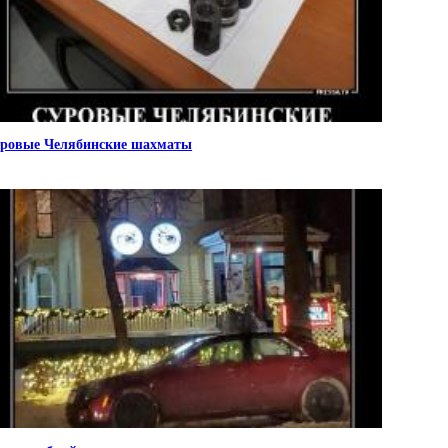
ровые Челябинские шахматы