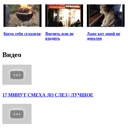
Когда тебя сглазили
Входить или не
Даже кот мной не
входить
доволен
Видео
17 МИНУТ СМЕХА ДО СЛЕЗ | ЛУЧШОЕ