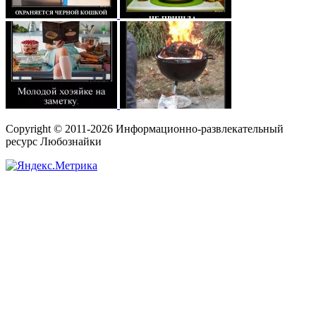
Copyright © 2011-2026 Информационно-развлекательный
ресурс Любознайки