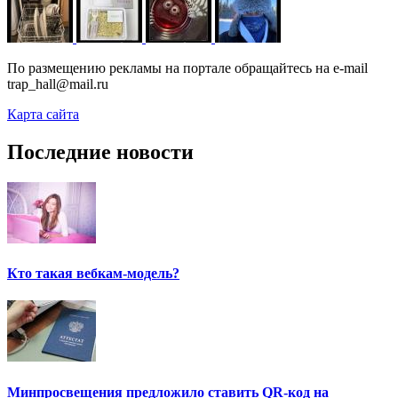
По размещению рекламы на портале обращайтесь на e-mail
trap_hall@mail.ru
Карта сайта
Последние новости
Кто такая вебкам-модель?
Минпросвещения предложило ставить QR-код на