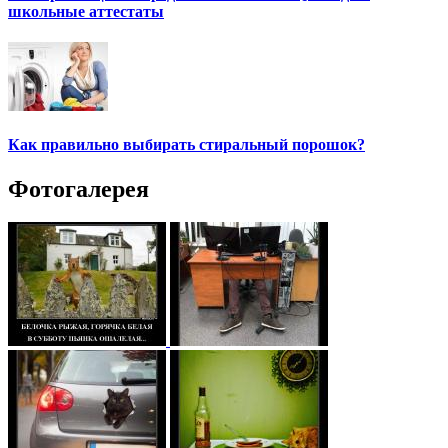
школьные аттестаты
Как правильно выбирать стиральный порошок?
Фотогалерея