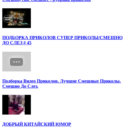
ПОДБОРКА ПРИКОЛОВ СУПЕР ПРИКОЛЫ/СМЕШНО
ДО СЛЕЗ # 45
Подборка Видео Приколов. Лучшие Смешные Приколы.
Смешно До Слез.
ДОБРЫЙ КИТАЙСКИЙ ЮМОР