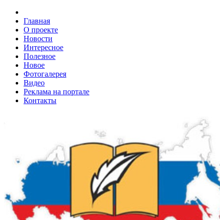
Главная
О проекте
Новости
Интересное
Полезное
Новое
Фотогалерея
Видео
Реклама на портале
Контакты