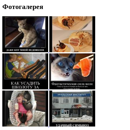
Фотогалерея