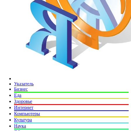
Указатель
Бизнес
Еда
Здоровье
Интернет
Компьютеры
Культура
Наука