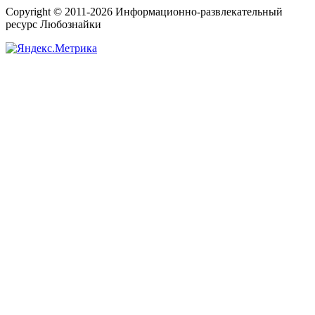
Copyright © 2011-2026 Информационно-развлекательный
ресурс Любознайки