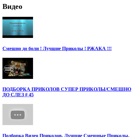
Видео
Смешно до боли ! Лучшие Приколы ! РЖАКА !!!
ПОДБОРКА ПРИКОЛОВ СУПЕР ПРИКОЛЫ/СМЕШНО
ДО СЛЕЗ # 45
Подборка Видео Приколов. Лучшие Смешные Приколы.