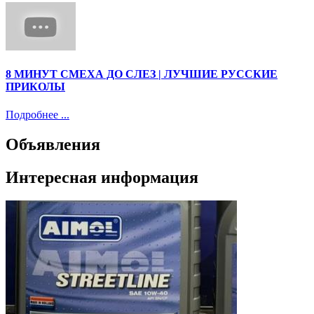
8 МИНУТ СМЕХА ДО СЛЕЗ | ЛУЧШИЕ РУССКИЕ
ПРИКОЛЫ
Подробнее ...
Объявления
Интересная информация