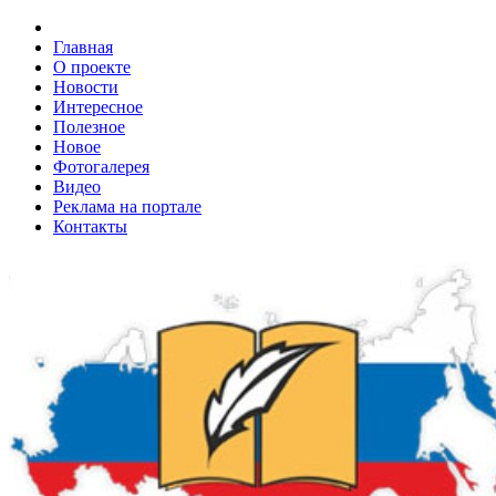
Главная
О проекте
Новости
Интересное
Полезное
Новое
Фотогалерея
Видео
Реклама на портале
Контакты