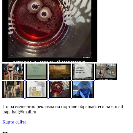
По размещению рекламы на портале обращайтесь на e-mail
trap_hall@mail.ru
Карта сайта