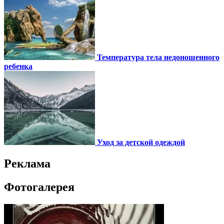
Температура тела недоношенного
ребенка
Уход за детской одеждой
Реклама
Фотогалерея