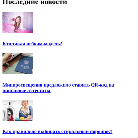
Последние новости
Кто такая вебкам-модель?
Минпросвещения предложило ставить QR-код на
школьные аттестаты
Как правильно выбирать стиральный порошок?