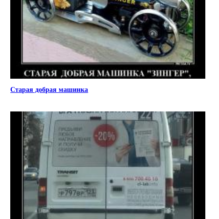
Старая добрая машинка