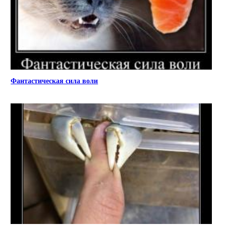
Фантастическая сила воли