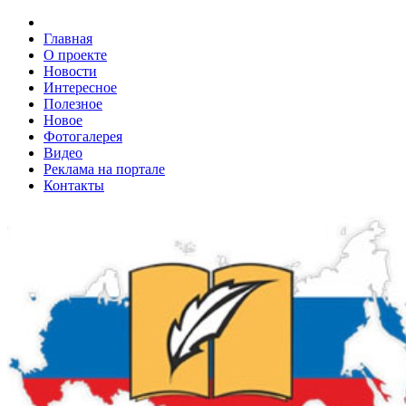
Главная
О проекте
Новости
Интересное
Полезное
Новое
Фотогалерея
Видео
Реклама на портале
Контакты