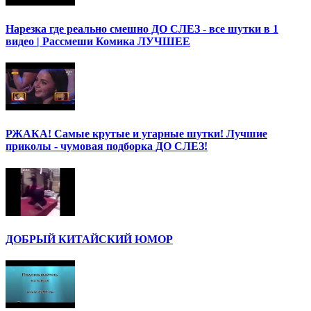
Нарезка где реально смешно ДО СЛЕЗ - все шутки в 1
видео | Рассмеши Комика ЛУЧШЕЕ
РЖАКА! Самые крутые и угарные шутки! Лучшие
приколы - чумовая подборка ДО СЛЕЗ!
ДОБРЫЙ КИТАЙСКИЙ ЮМОР