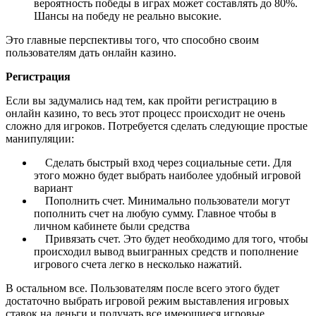
вероятность победы в играх может составлять до 80%.
Шансы на победу не реально высокие.
Это главные перспективы того, что способно своим
пользователям дать онлайн казино.
Регистрация
Если вы задумались над тем, как пройти регистрацию в
онлайн казино, то весь этот процесс происходит не очень
сложно для игроков. Потребуется сделать следующие простые
манипуляции:
Сделать быстрый вход через социальные сети. Для
этого можно будет выбрать наиболее удобный игровой
вариант
Пополнить счет. Минимально пользователи могут
пополнить счет на любую сумму. Главное чтобы в
личном кабинете были средства
Привязать счет. Это будет необходимо для того, чтобы
происходил вывод выигранных средств и пополнение
игрового счета легко в несколько нажатий.
В остальном все. Пользователям после всего этого будет
достаточно выбрать игровой режим выставления игровых
ставок на деньги и получать все имеющиеся игровые