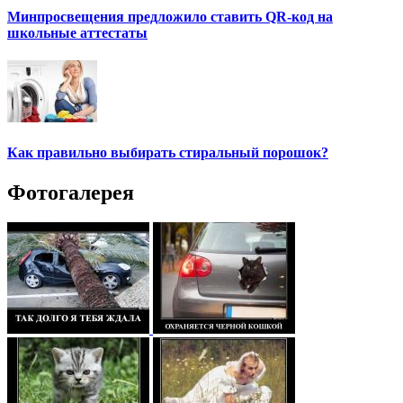
Минпросвещения предложило ставить QR-код на
школьные аттестаты
Как правильно выбирать стиральный порошок?
Фотогалерея