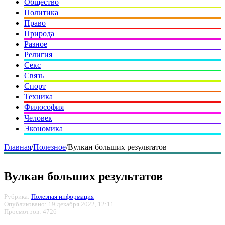
Общество
Политика
Право
Природа
Разное
Религия
Секс
Связь
Спорт
Техника
Философия
Человек
Экономика
Главная
/
Полезное
/
Вулкан больших результатов
Вулкан больших результатов
Рубрика:
Полезная информация
Опубликовано: 19 декабря 2022, 12:11
Просмотров: 4726