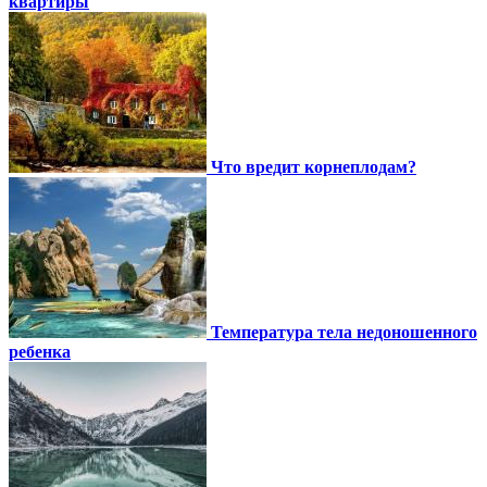
квартиры
Что вредит корнеплодам?
Температура тела недоношенного
ребенка