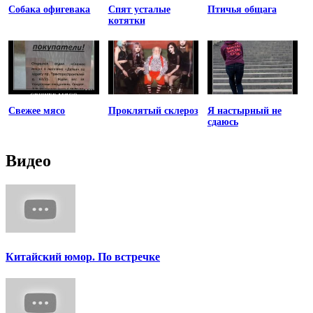
Собака офигевака
Спят усталые
Птичья общага
котятки
Свежее мясо
Проклятый склероз
Я настырный не
сдаюсь
Видео
Китайский юмор. По встречке