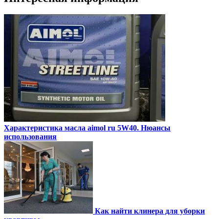
Характеристика масла aimol ru 5W40. Нюансы
использования
Как найти клинера для уборки