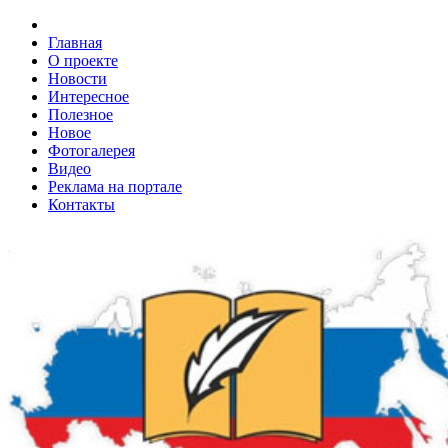
Главная
О проекте
Новости
Интересное
Полезное
Новое
Фотогалерея
Видео
Реклама на портале
Контакты