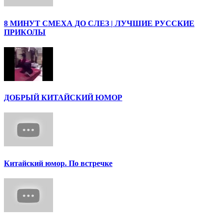
8 МИНУТ СМЕХА ДО СЛЕЗ | ЛУЧШИЕ РУССКИЕ
ПРИКОЛЫ
ДОБРЫЙ КИТАЙСКИЙ ЮМОР
Китайский юмор. По встречке