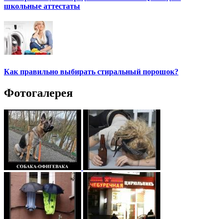
школьные аттестаты
Как правильно выбирать стиральный порошок?
Фотогалерея