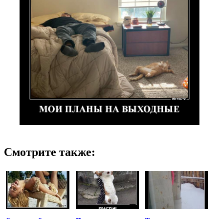
Смотрите также: