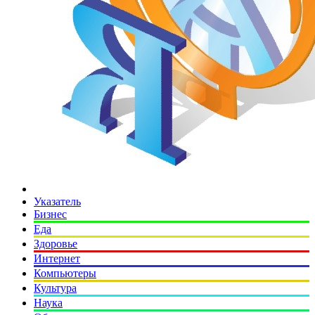
Указатель
Бизнес
Еда
Здоровье
Интернет
Компьютеры
Культура
Наука