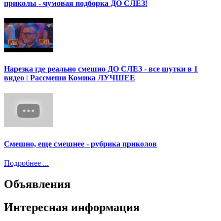
приколы - чумовая подборка ДО СЛЕЗ!
Нарезка где реально смешно ДО СЛЕЗ - все шутки в 1
видео | Рассмеши Комика ЛУЧШЕЕ
Смешно, еще смешнее - рубрика приколов
Подробнее ...
Объявления
Интересная информация