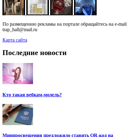
По размещению рекламы на портале обращайтесь на e-mail
trap_hall@mail.ru
Карта сайта
Последние новости
Кто такая вебкам-модель?
Минпросвещения предложило ставить QR-код на