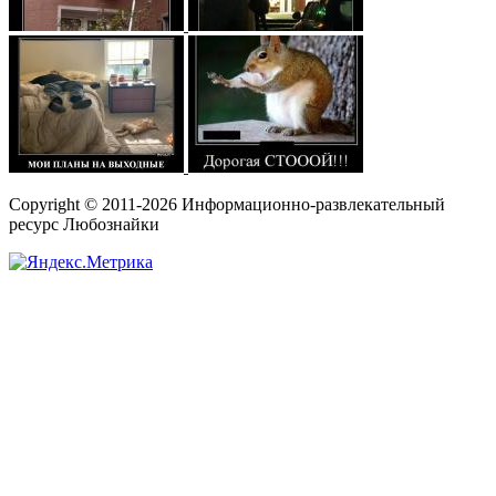
Copyright © 2011-2026 Информационно-развлекательный
ресурс Любознайки