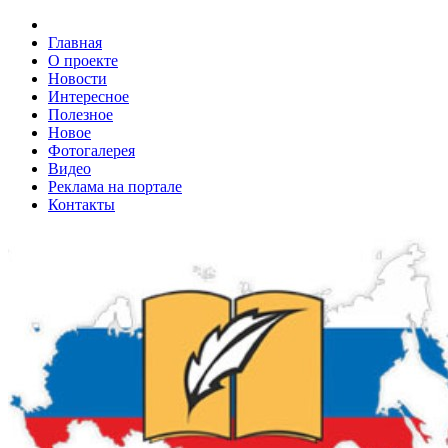
Главная
О проекте
Новости
Интересное
Полезное
Новое
Фотогалерея
Видео
Реклама на портале
Контакты