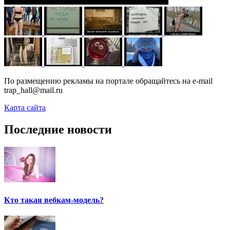
По размещению рекламы на портале обращайтесь на e-mail
trap_hall@mail.ru
Карта сайта
Последние новости
Кто такая вебкам-модель?