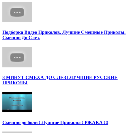
Подборка Видео Приколов. Лучшие Смешные Приколы.
Смешно До Слез.
8 МИНУТ СМЕХА ДО СЛЕЗ | ЛУЧШИЕ РУССКИЕ
ПРИКОЛЫ
Смешно до боли ! Лучшие Приколы ! РЖАКА !!!