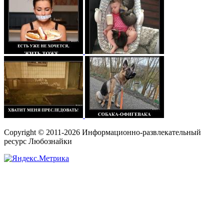
Copyright © 2011-2026 Информационно-развлекательный
ресурс Любознайки