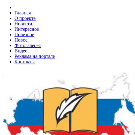
Главная
О проекте
Новости
Интересное
Полезное
Новое
Фотогалерея
Видео
Реклама на портале
Контакты