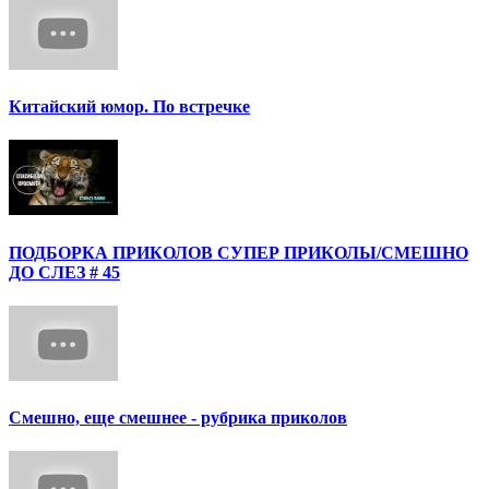
Китайский юмор. По встречке
ПОДБОРКА ПРИКОЛОВ СУПЕР ПРИКОЛЫ/СМЕШНО
ДО СЛЕЗ # 45
Смешно, еще смешнее - рубрика приколов