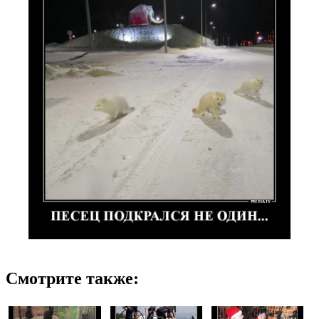
Смотрите также: