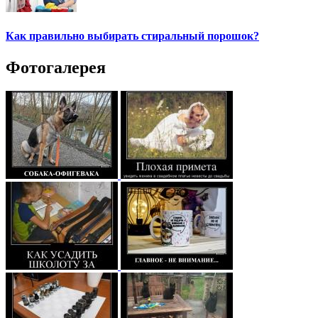
Как правильно выбирать стиральный порошок?
Фотогалерея