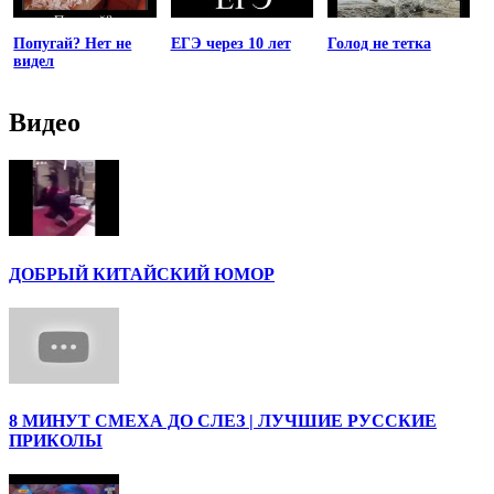
Попугай? Нет не
ЕГЭ через 10 лет
Голод не тетка
видел
Видео
ДОБРЫЙ КИТАЙСКИЙ ЮМОР
8 МИНУТ СМЕХА ДО СЛЕЗ | ЛУЧШИЕ РУССКИЕ
ПРИКОЛЫ