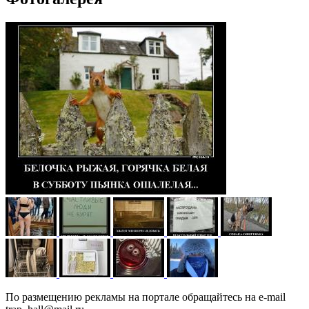
По размещению рекламы на портале обращайтесь на e-mail