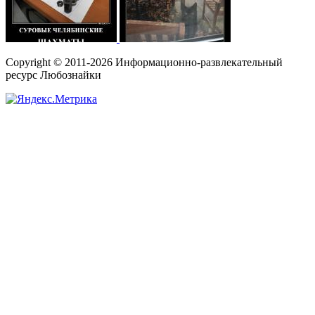
Copyright © 2011-2026 Информационно-развлекательный
ресурс Любознайки