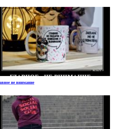
авное не внимание