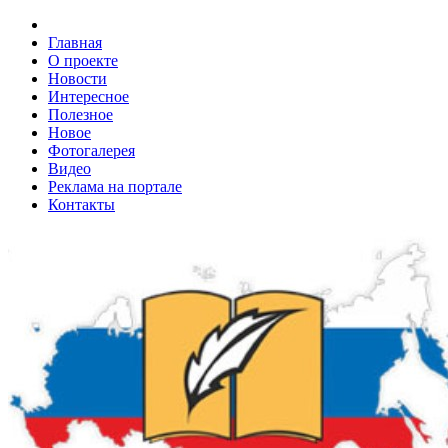
Главная
О проекте
Новости
Интересное
Полезное
Новое
Фотогалерея
Видео
Реклама на портале
Контакты