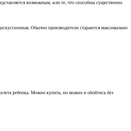
редставляется возможным, или те, что способны существенно
а дискуссионная. Обычно производители стараются максимально
елета ребенка. Можно купить, но можно и обойтись без