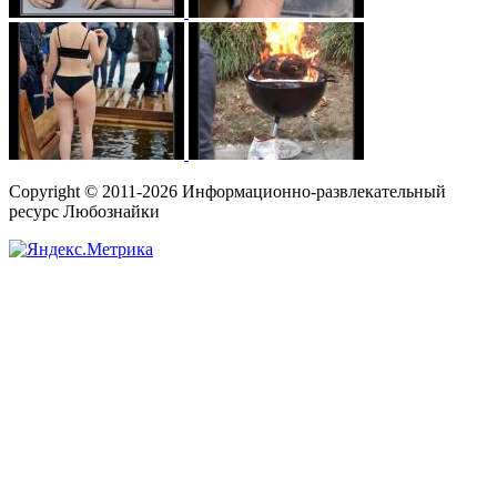
Copyright © 2011-2026 Информационно-развлекательный
ресурс Любознайки