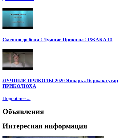
Смешно до боли ! Лучшие Приколы ! РЖАКА !!!
ЛУЧШИЕ ПРИКОЛЫ 2020 Январь #16 ржака угар
ПРИКОЛЮХА
Подробнее ...
Объявления
Интересная информация