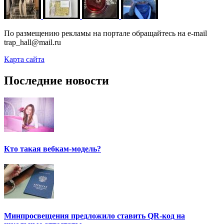
По размещению рекламы на портале обращайтесь на e-mail
trap_hall@mail.ru
Карта сайта
Последние новости
Кто такая вебкам-модель?
Минпросвещения предложило ставить QR-код на