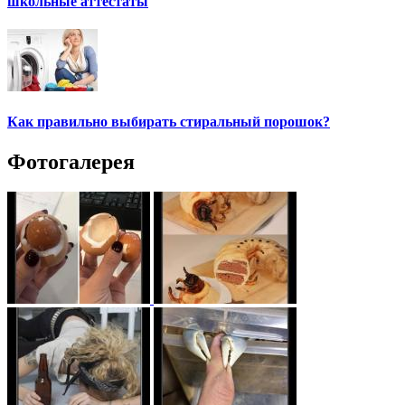
школьные аттестаты
Как правильно выбирать стиральный порошок?
Фотогалерея