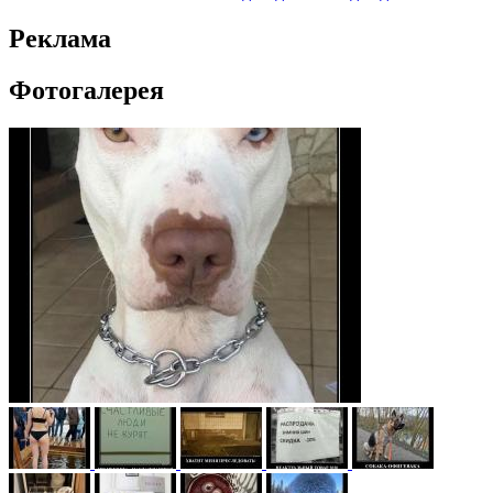
Реклама
Фотогалерея