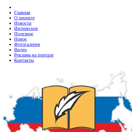
Главная
О проекте
Новости
Интересное
Полезное
Новое
Фотогалерея
Видео
Реклама на портале
Контакты