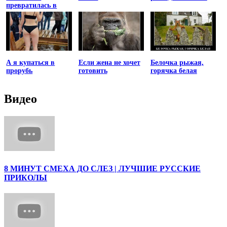
превратилась в
принцессу
А я купаться в
Если жена не хочет
Белочка рыжая,
прорубь
готовить
горячка белая
Видео
8 МИНУТ СМЕХА ДО СЛЕЗ | ЛУЧШИЕ РУССКИЕ
ПРИКОЛЫ