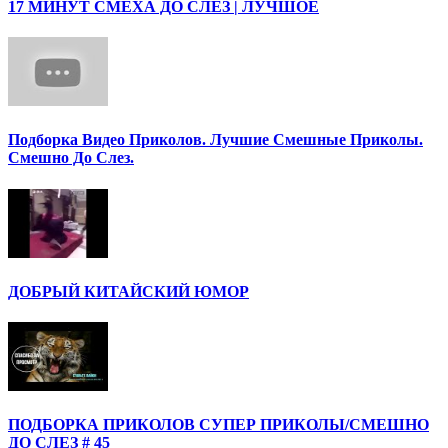
17 МИНУТ СМЕХА ДО СЛЕЗ | ЛУЧШОЕ
Подборка Видео Приколов. Лучшие Смешные Приколы.
Смешно До Слез.
ДОБРЫЙ КИТАЙСКИЙ ЮМОР
ПОДБОРКА ПРИКОЛОВ СУПЕР ПРИКОЛЫ/СМЕШНО
ДО СЛЕЗ # 45