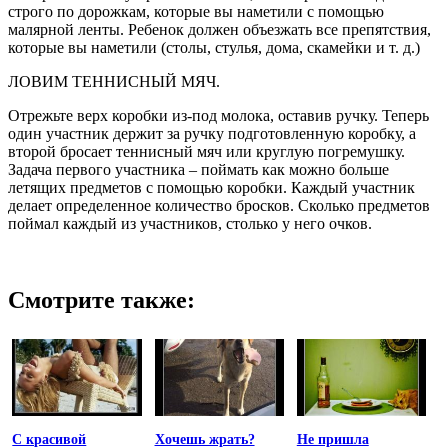
строго по дорожкам, которые вы наметили с помощью
малярной ленты. Ребенок должен объезжать все препятствия,
которые вы наметили (столы, стулья, дома, скамейки и т. д.)
ЛОВИМ ТЕННИСНЫЙ МЯЧ.
Отрежьте верх коробки из-под молока, оставив ручку. Теперь
один участник держит за ручку подготовленную коробку, а
второй бросает теннисный мяч или круглую погремушку.
Задача первого участника – поймать как можно больше
летящих предметов с помощью коробки. Каждый участник
делает определенное количество бросков. Сколько предметов
поймал каждый из участников, столько у него очков.
Смотрите также:
С красивой
Хочешь жрать?
Не пришла