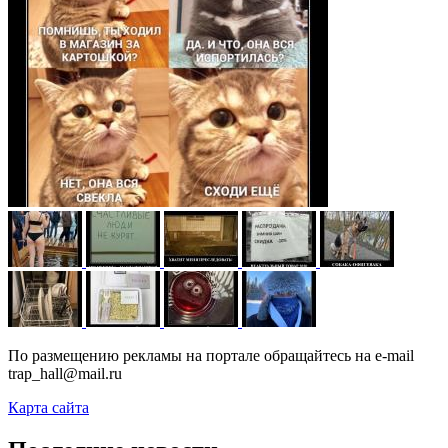
По размещению рекламы на портале обращайтесь на e-mail
trap_hall@mail.ru
Карта сайта