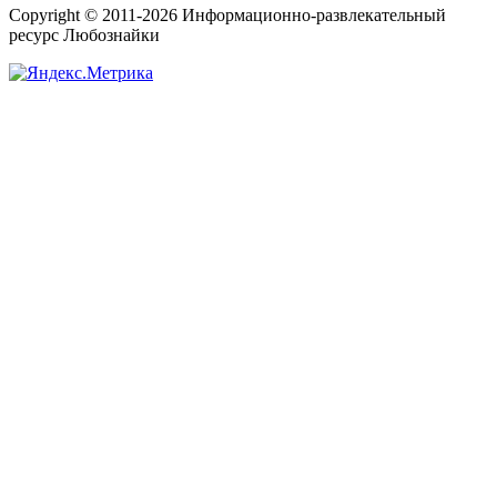
Copyright © 2011-2026 Информационно-развлекательный
ресурс Любознайки