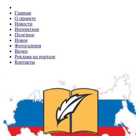
Главная
О проекте
Новости
Интересное
Полезное
Новое
Фотогалерея
Видео
Реклама на портале
Контакты