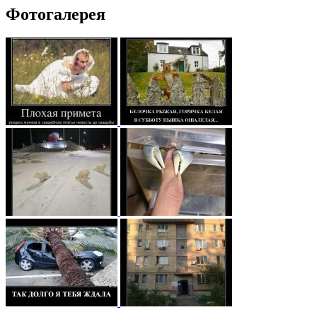
Фотогалерея