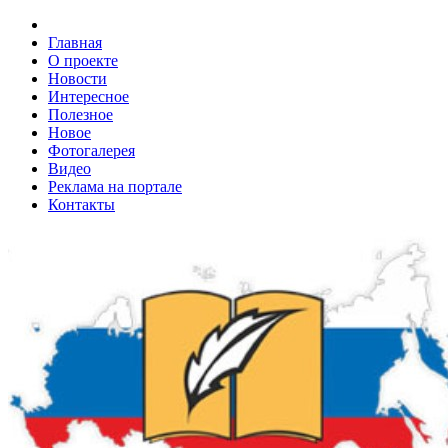
Главная
О проекте
Новости
Интересное
Полезное
Новое
Фотогалерея
Видео
Реклама на портале
Контакты