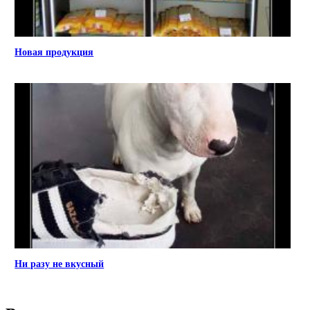
Новая продукция
Ни разу не вкусный