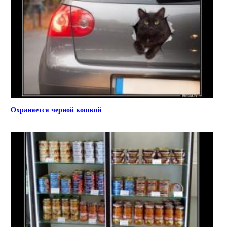
Охраняется черной кошкой